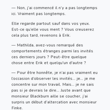
— Non, j’ai commencé il n’y a pas longtemps 
ici. Vraiment pas longtemps.
Elle regarde partout sauf dans vos yeux. 
Est-ce qu’elle vous ment ? Vous creuserez 
cela plus tard, revenons à Erik.
— Mathilda, avez-vous remarqué des 
comportements étranges parmi les invités 
ces derniers jours ? Peut-être quelque 
chose entre Erik et quelqu'un d'autre ?
— Pour être honnête, je n’ai pas vraiment eu 
l’occasion d’observer les invités... je... je me 
concentre sur mon travail. Mais... je ne sais 
pas si je devrais le dire... Juste avant que 
monsieur Blackburn aille se coucher, j’ai 
surpris un début d’altercation avec monsieur 
Finke.