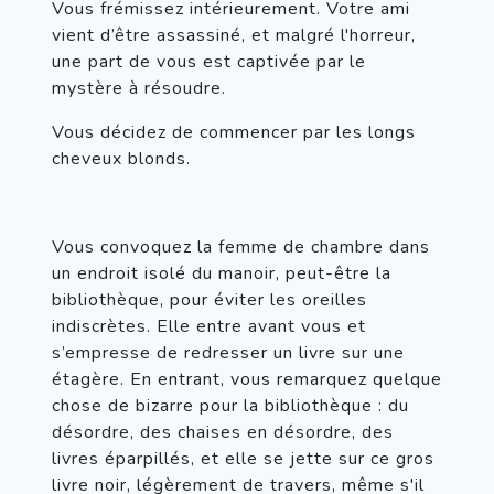
Vous frémissez intérieurement. Votre ami 
vient d’être assassiné, et malgré l'horreur, 
une part de vous est captivée par le 
mystère à résoudre.
Vous décidez de commencer par les longs 
cheveux blonds.
Vous convoquez la femme de chambre dans 
un endroit isolé du manoir, peut-être la 
bibliothèque, pour éviter les oreilles 
indiscrètes. Elle entre avant vous et 
s’empresse de redresser un livre sur une 
étagère. En entrant, vous remarquez quelque 
chose de bizarre pour la bibliothèque : du 
désordre, des chaises en désordre, des 
livres éparpillés, et elle se jette sur ce gros 
livre noir, légèrement de travers, même s'il 