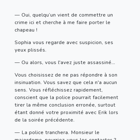
— Oui, quelqu’un vient de commettre un 
crime ici et cherche à me faire porter le 
chapeau !
Sophia vous regarde avec suspicion, ses 
yeux plissés.
— Ou alors, vous l'avez juste assassiné...
Vous choisissez de ne pas répondre à son 
insinuation. Vous savez que cela n'a aucun 
sens. Vous réfléchissez rapidement, 
conscient que la police pourrait facilement 
tirer la même conclusion erronée, surtout 
étant donné votre proximité avec Erik lors 
de la soirée précédente.
— La police tranchera. Monsieur le 
majordome, pourriez-vous les contacter ?