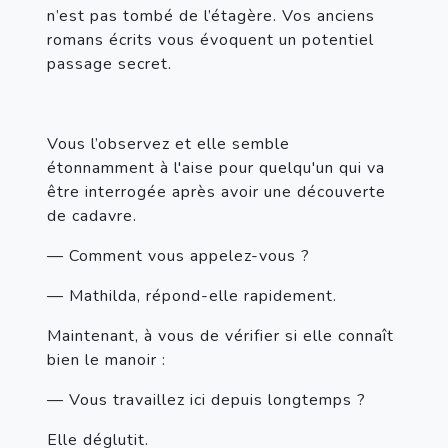
n’est pas tombé de l’étagère. Vos anciens 
romans écrits vous évoquent un potentiel 
passage secret.
Vous l’observez et elle semble 
étonnamment à l'aise pour quelqu'un qui va 
être interrogée après avoir une découverte 
de cadavre.
— Comment vous appelez-vous ?
— Mathilda, répond-elle rapidement.
Maintenant, à vous de vérifier si elle connaît 
bien le manoir :
— Vous travaillez ici depuis longtemps ?
Elle déglutit.