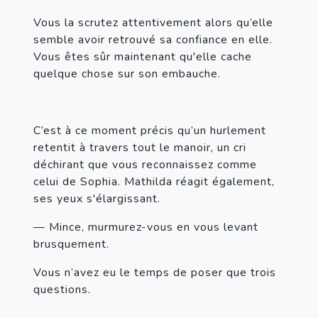
Vous la scrutez attentivement alors qu’elle 
semble avoir retrouvé sa confiance en elle. 
Vous êtes sûr maintenant qu'elle cache 
quelque chose sur son embauche.
C’est à ce moment précis qu’un hurlement 
retentit à travers tout le manoir, un cri 
déchirant que vous reconnaissez comme 
celui de Sophia. Mathilda réagit également, 
ses yeux s'élargissant.
— Mince, murmurez-vous en vous levant 
brusquement.
Vous n’avez eu le temps de poser que trois 
questions.