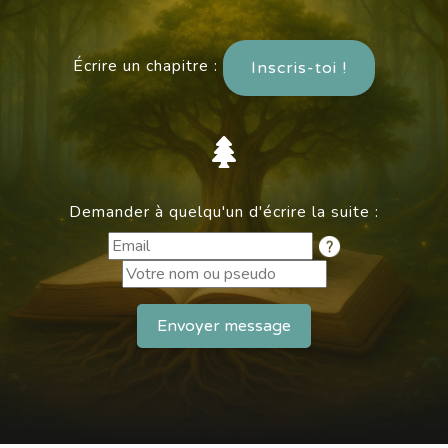
Écrire un chapitre :
Inscris-toi !
Demander à quelqu'un d'écrire la suite :
Envoyer message