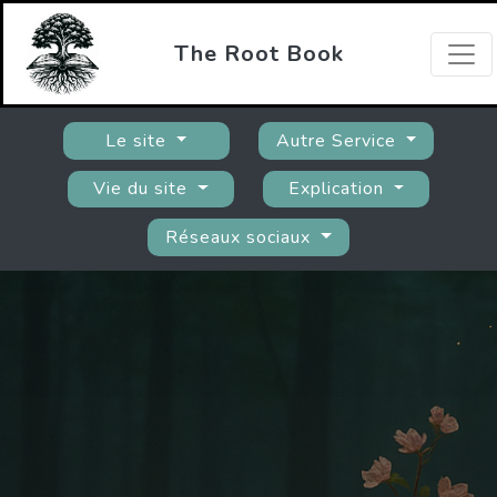
The Root Book
Le site
Autre Service
Vie du site
Explication
Réseaux sociaux