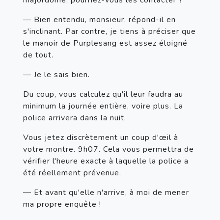
— Bien entendu, monsieur, répond-il en 
s'inclinant. Par contre, je tiens à préciser que 
le manoir de Purplesang est assez éloigné 
de tout.
— Je le sais bien.
Du coup, vous calculez qu'il leur faudra au 
minimum la journée entière, voire plus. La 
police arrivera dans la nuit.
Vous jetez discrètement un coup d'œil à 
votre montre. 9h07. Cela vous permettra de 
vérifier l'heure exacte à laquelle la police a 
été réellement prévenue.
— Et avant qu'elle n'arrive, à moi de mener 
ma propre enquête !