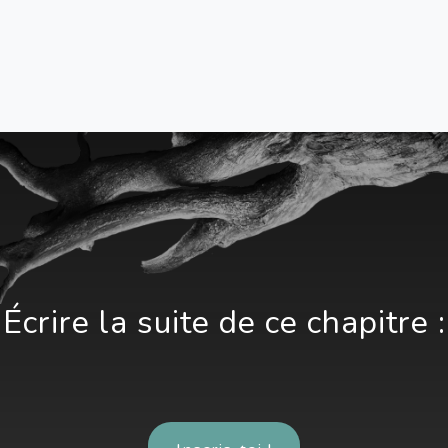
Écrire la suite de ce chapitre :