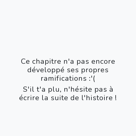
Ce chapitre n'a pas encore
développé ses propres
ramifications :'(
S'il t'a plu, n'hésite pas à
écrire la suite de l'histoire !