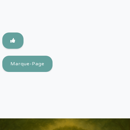
Marque-Page