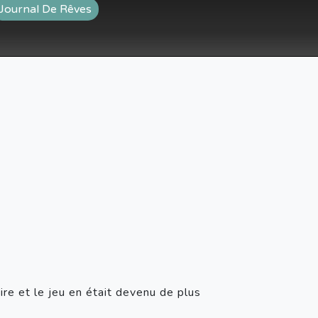
Journal De Rêves
re et le jeu en était devenu de plus 