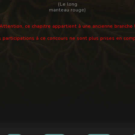
(Le long
manteau rouge)
Attention, ce chapitre appartient à une ancienne branche 
 participations à ce concours ne sont plus prises en com