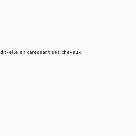
dit-elle en caressant ses cheveux 