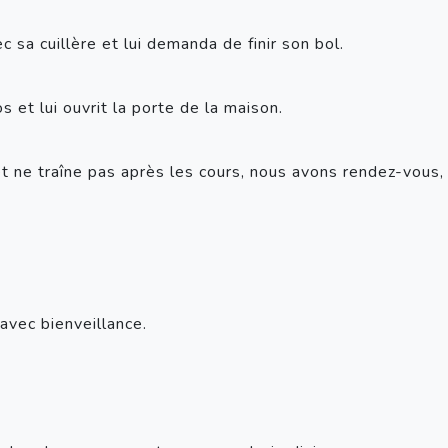
 sa cuillère et lui demanda de finir son bol. 
s et lui ouvrit la porte de la maison. 
t ne traîne pas après les cours, nous avons rendez-vous, 
 avec bienveillance.