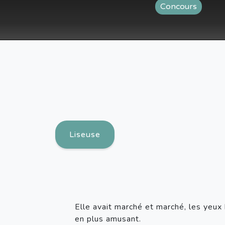
Concours
Liseuse
Elle avait marché et marché, les yeux 
en plus amusant. 