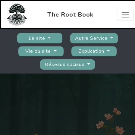
The Root Book
Le site
Autre Service
Vie du site
Explication
Réseaux sociaux