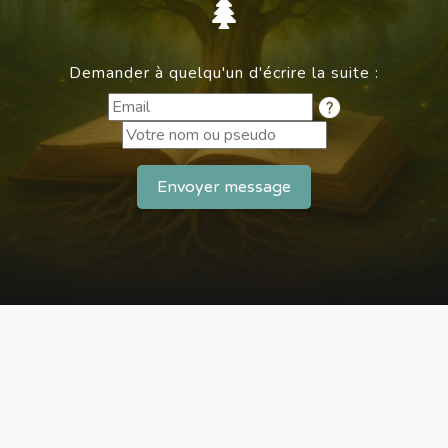
Demander à quelqu'un d'écrire la suite :
Envoyer message