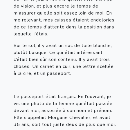
de vision, et plus encore le temps de 
m'assurer qu'elle soit assez loin de moi. En 
me relevant, mes cuisses étaient endolories 
de ce temps d'attente dans la position dans 
laquelle j'étais.
Sur le sol, il y avait un sac de toile blanche, 
plutôt basique. Ce qui était intéressant, 
c’était bien sûr son contenu. Il y avait trois 
choses. Un carnet en cuir, une lettre scellée 
à la cire, et un passeport.
Le passeport était français. En l’ouvrant, je 
vis une photo de la femme qui était passée 
devant moi, associée à son nom et prénom. 
Elle s’appelait Morgane Chevalier, et avait 
35 ans, soit tout juste deux de plus que moi. 