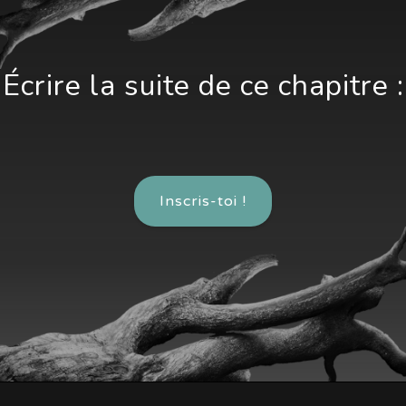
Écrire la suite de ce chapitre :
Inscris-toi !