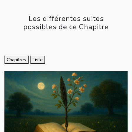
Les différentes suites
possibles de ce Chapitre
Chapitres
Liste