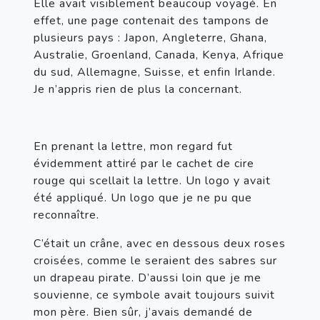
Elle avait visiblement beaucoup voyagé. En 
effet, une page contenait des tampons de 
plusieurs pays : Japon, Angleterre, Ghana, 
Australie, Groenland, Canada, Kenya, Afrique 
du sud, Allemagne, Suisse, et enfin Irlande. 
Je n’appris rien de plus la concernant.
En prenant la lettre, mon regard fut 
évidemment attiré par le cachet de cire 
rouge qui scellait la lettre. Un logo y avait 
été appliqué. Un logo que je ne pu que 
reconnaître.
C’était un crâne, avec en dessous deux roses 
croisées, comme le seraient des sabres sur 
un drapeau pirate. D’aussi loin que je me 
souvienne, ce symbole avait toujours suivit 
mon père. Bien sûr, j’avais demandé de 