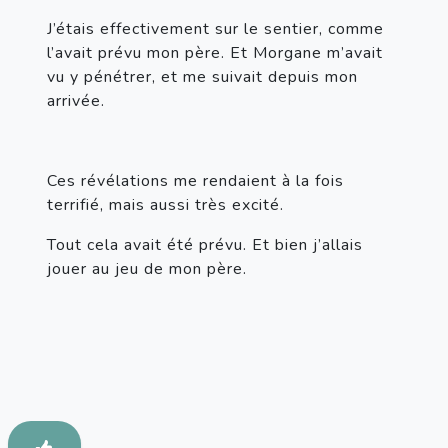
J’étais effectivement sur le sentier, comme 
l’avait prévu mon père. Et Morgane m’avait 
vu y pénétrer, et me suivait depuis mon 
arrivée.
Ces révélations me rendaient à la fois 
terrifié, mais aussi très excité.
Tout cela avait été prévu. Et bien j’allais 
jouer au jeu de mon père.