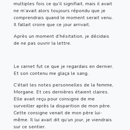
multiples fois ce qu’il signifiait, mais il avait 
ne m’avait alors toujours répondu que je 
comprendrais quand le moment serait venu. 
Il fallait croire que ce jour arrivait.
Après un moment d’hésitation, je décidais 
de ne pas ouvrir la lettre.
Le carnet fut ce que je regardais en dernier. 
Et son contenu me glaça le sang.
C’était les notes personnelles de la femme, 
Morgane. Et ces dernières étaient claires. 
Elle avait reçu pour consigne de me 
surveiller après la disparition de mon père. 
Cette consigne venait de mon père lui-
même. Il lui avait dit qu’un jour, je viendrais 
sur ce sentier.