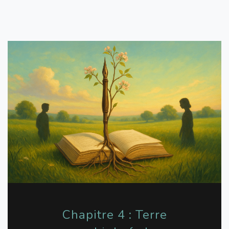
Chapitre 4 : Terre