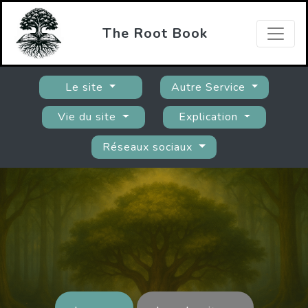
The Root Book
Le site
Autre Service
Vie du site
Explication
Réseaux sociaux