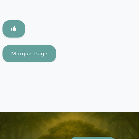
Marque-Page