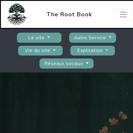
The Root Book
Le site
Autre Service
Vie du site
Explication
Réseaux sociaux