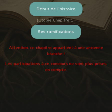
Début de l'histoire
(Utopie Chapitre 1)
Ses ramifications
Attention, ce chapitre appartient à une ancienne
branche !
Les participations à ce concours ne sont plus prises
en compte.