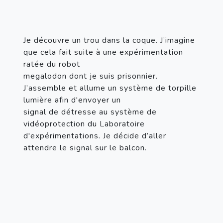
Je découvre un trou dans la coque. J’imagine 
que cela fait suite à une expérimentation 
ratée du robot
megalodon dont je suis prisonnier. 
J’assemble et allume un système de torpille 
lumière afin d'envoyer un
signal de détresse au système de 
vidéoprotection du Laboratoire 
d'expérimentations. Je décide d’aller
attendre le signal sur le balcon.