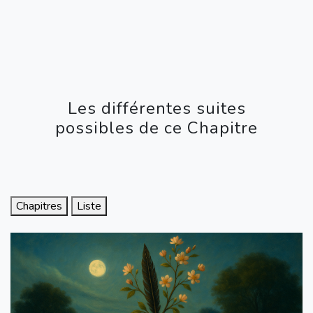
Les différentes suites
possibles de ce Chapitre
Chapitres
Liste