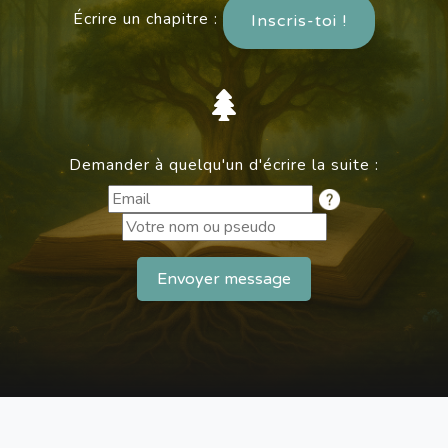
Écrire un chapitre :
Inscris-toi !
Demander à quelqu'un d'écrire la suite :
Envoyer message