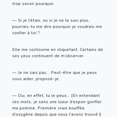
trop savoir pourquoi.
— Si je l’étais, ou si je ne le suis plus, 
pourrais-tu me dire pourquoi je voudrais me 
confier à toi ?
Elle me contourne en cliquetant. Certains de 
ses yeux continuent de m’observer.
— Je ne sais pas… Peut-être que je peux 
vous aider, proposè-je.
— Oui, en effet, tu le peux… (En entendant 
ces mots, je sens une lueur d’espoir gonfler 
ma poitrine. Première vraie bouffée 
d’oxygène depuis que nous l’avons trouvé !) 