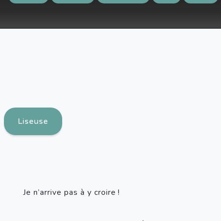
Liseuse
Je n’arrive pas à y croire !