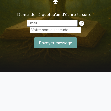
Demander à quelqu'un d'écrire la suite :
Envoyer message