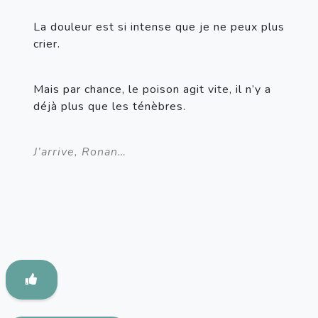
La douleur est si intense que je ne peux plus 
crier.
Mais par chance, le poison agit vite, il n’y a 
déjà plus que les ténèbres.
J’arrive, Ronan…