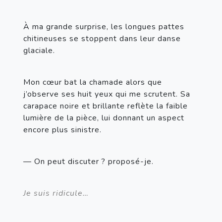
À ma grande surprise, les longues pattes 
chitineuses se stoppent dans leur danse 
glaciale.
Mon cœur bat la chamade alors que 
j’observe ses huit yeux qui me scrutent. Sa 
carapace noire et brillante reflète la faible 
lumière de la pièce, lui donnant un aspect 
encore plus sinistre.
— On peut discuter ? proposé-je.
Je suis ridicule…