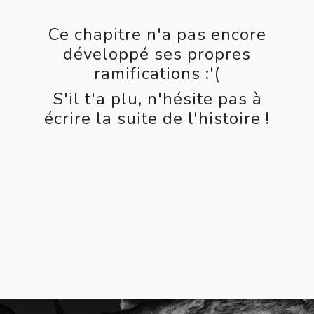
Ce chapitre n'a pas encore
développé ses propres
ramifications :'(
S'il t'a plu, n'hésite pas à
écrire la suite de l'histoire !