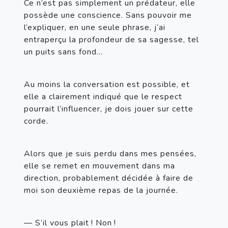
Ce n’est pas simplement un prédateur, elle 
possède une conscience. Sans pouvoir me 
l’expliquer, en une seule phrase, j’ai 
entraperçu la profondeur de sa sagesse, tel 
un puits sans fond…
Au moins la conversation est possible, et 
elle a clairement indiqué que le respect 
pourrait l’influencer, je dois jouer sur cette 
corde.
Alors que je suis perdu dans mes pensées, 
elle se remet en mouvement dans ma 
direction, probablement décidée à faire de 
moi son deuxième repas de la journée.
— S’il vous plait ! Non !