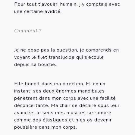
Pour tout t’avouer, humain, j’y comptais avec 
une certaine avidité.
Comment ?
Je ne pose pas la question, je comprends en 
voyant le filet translucide qui s’écoule 
depuis sa bouche.
Elle bondit dans ma direction. Et en un 
instant, ses deux énormes mandibules 
pénètrent dans mon corps avec une facilité 
déconcertante. Ma chair se déchire sous leur 
avancée. Je sens mes muscles se rompre 
comme des élastiques et mes os devenir 
poussière dans mon corps.