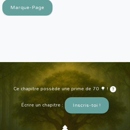
Marque-Page
Ce chapitre possède une prime de 70 🌳 !
Écrire un chapitre :
Inscris-toi !