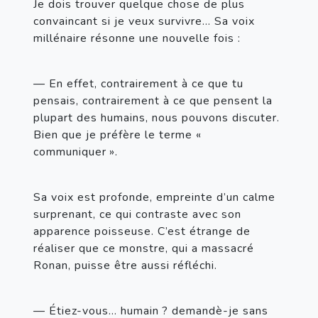
Je dois trouver quelque chose de plus 
convaincant si je veux survivre… Sa voix 
millénaire résonne une nouvelle fois :
— En effet, contrairement à ce que tu 
pensais, contrairement à ce que pensent la 
plupart des humains, nous pouvons discuter. 
Bien que je préfère le terme « 
communiquer ».
Sa voix est profonde, empreinte d’un calme 
surprenant, ce qui contraste avec son 
apparence poisseuse. C’est étrange de 
réaliser que ce monstre, qui a massacré 
Ronan, puisse être aussi réfléchi.
— Étiez-vous… humain ? demandè-je sans 