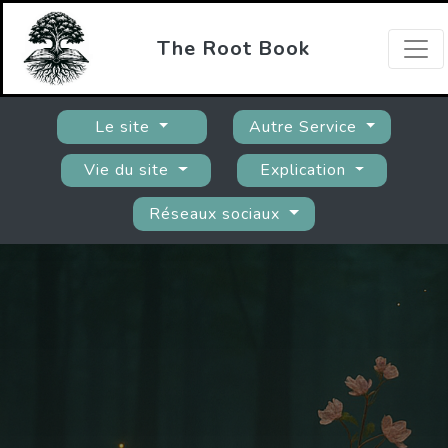
The Root Book
Le site
Autre Service
Vie du site
Explication
Réseaux sociaux