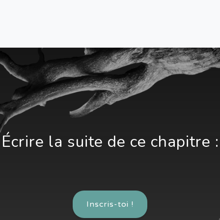
Écrire la suite de ce chapitre :
Inscris-toi !