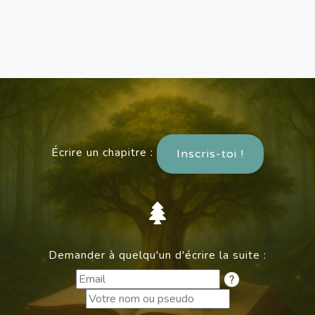
Écrire un chapitre :
Inscris-toi !
Demander à quelqu'un d'écrire la suite :