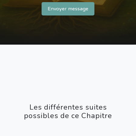
Envoyer message
Les différentes suites
possibles de ce Chapitre