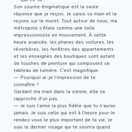
Son sourire énigmatique est la seule 
réponse que je reçois. Je saisis sa main et la 
rejoins sur le muret. Tout autour de nous, ma 
métropole s’étale comme une toile 
impressionniste en mouvement. À cette 
heure avancée, les phares des voitures, les 
réverbères, les fenêtres des appartements 
et les enseignes des boutiques sont autant 
de touches de peinture qui composent se 
tableau de lumière. C’est magnifique. 

— Pourquoi ai-je l’impression de te 
connaître ?

Gardant ma main dans la sienne, elle se 
rapproche d’un pas.

— Je suis l’amie la plus fidèle que tu n’auras 
jamais. Je suis celle qui est à l’heure pour le 
rendez-vous le plus important de ta vie. Je 
suis le dernier visage qui te sourira quand 