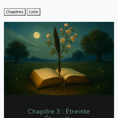
Chapitres
Liste
Chapitre 3 : Étreinte