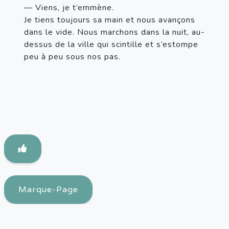
— Viens, je t’emmène.

Je tiens toujours sa main et nous avançons 
dans le vide. Nous marchons dans la nuit, au-
dessus de la ville qui scintille et s’estompe 
peu à peu sous nos pas.
Marque-Page