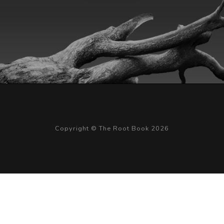
Copyright © The Root Book 2026