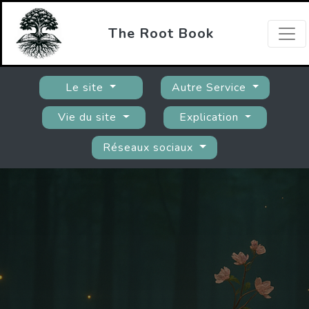
The Root Book
Le site
Autre Service
Vie du site
Explication
Réseaux sociaux