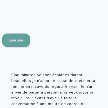
Liseuse
Cinq minutes se sont écoulées durant 
lesquelles je n’ai eu de cesse de chercher la 
femme en mauve du regard. En vain. Je n’ai 
envie de parler à personne, je veux juste la 
revoir. Pour éviter d’avoir à faire la 
conversation à une meute de cadres de 