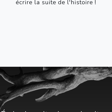
écrire la suite de l'histoire !