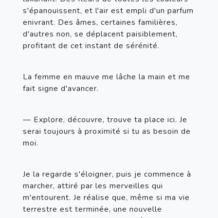
s'épanouissent, et l'air est empli d'un parfum 
enivrant. Des âmes, certaines familières, 
d'autres non, se déplacent paisiblement, 
profitant de cet instant de sérénité.
La femme en mauve me lâche la main et me 
fait signe d'avancer.
— Explore, découvre, trouve ta place ici. Je 
serai toujours à proximité si tu as besoin de 
moi.
Je la regarde s'éloigner, puis je commence à 
marcher, attiré par les merveilles qui 
m'entourent. Je réalise que, même si ma vie 
terrestre est terminée, une nouvelle 