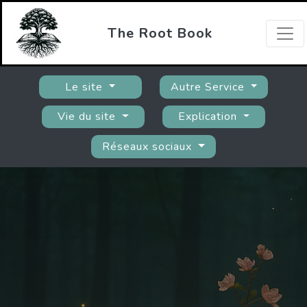
The Root Book
Le site
Autre Service
Vie du site
Explication
Réseaux sociaux