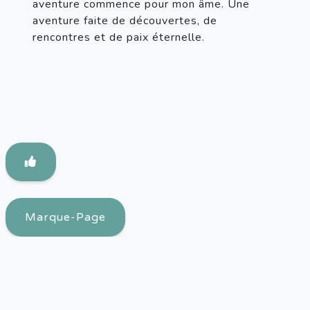
aventure commence pour mon âme. Une 
aventure faite de découvertes, de 
rencontres et de paix éternelle.
Marque-Page