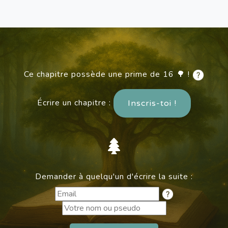
Ce chapitre possède une prime de 16 🌳 !
Écrire un chapitre :
Inscris-toi !
Demander à quelqu'un d'écrire la suite :