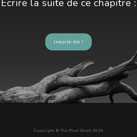
Écrire la suite de ce chapitre :
Inscris-toi !
Copyright © The Root Book 2026