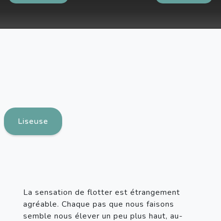
Liseuse
La sensation de flotter est étrangement 
agréable. Chaque pas que nous faisons 
semble nous élever un peu plus haut, au-