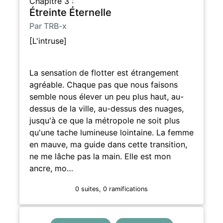
Chapitre 3 :
Étreinte Éternelle
Par TRB-x
[L'intruse]
La sensation de flotter est étrangement
agréable. Chaque pas que nous faisons
semble nous élever un peu plus haut, au-
dessus de la ville, au-dessus des nuages,
jusqu'à ce que la métropole ne soit plus
qu'une tache lumineuse lointaine. La femme
en mauve, ma guide dans cette transition,
ne me lâche pas la main. Elle est mon
ancre, mo…
0 suites, 0 ramifications