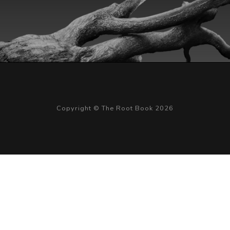
Copyright © The Root Book 2026