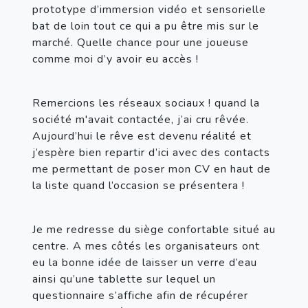
prototype d’immersion vidéo et sensorielle 
bat de loin tout ce qui a pu être mis sur le 
marché. Quelle chance pour une joueuse 
comme moi d’y avoir eu accès !
Remercions les réseaux sociaux ! quand la 
société m'avait contactée, j’ai cru rêvée. 
Aujourd’hui le rêve est devenu réalité et 
j’espère bien repartir d’ici avec des contacts 
me permettant de poser mon CV en haut de 
la liste quand l’occasion se présentera !
Je me redresse du siège confortable situé au 
centre. A mes côtés les organisateurs ont 
eu la bonne idée de laisser un verre d’eau 
ainsi qu’une tablette sur lequel un 
questionnaire s’affiche afin de récupérer 