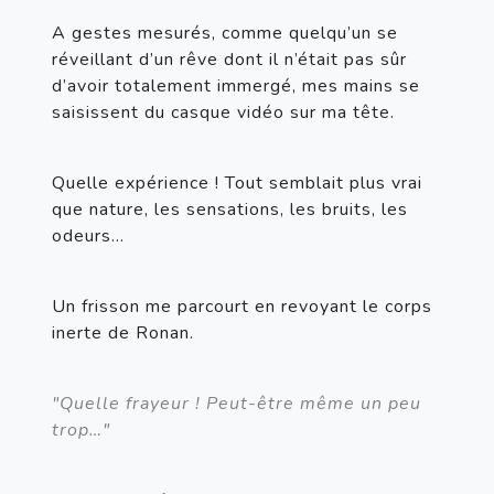
A gestes mesurés, comme quelqu’un se 
réveillant d’un rêve dont il n’était pas sûr 
d’avoir totalement immergé, mes mains se 
saisissent du casque vidéo sur ma tête.
Quelle expérience ! Tout semblait plus vrai 
que nature, les sensations, les bruits, les 
odeurs…
Un frisson me parcourt en revoyant le corps 
inerte de Ronan.
"Quelle frayeur ! Peut-être même un peu 
trop…"