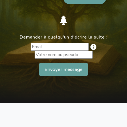
Demander à quelqu'un d'écrire la suite :
Envoyer message