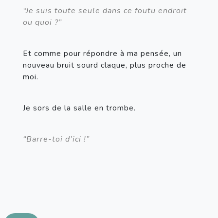
“Je suis toute seule dans ce foutu endroit 
ou quoi ?”
Et comme pour répondre à ma pensée, un 
nouveau bruit sourd claque, plus proche de 
moi.
Je sors de la salle en trombe.
“Barre-toi d’ici !”