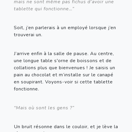
mais ne sont même pas fichus d’avoir une 
tablette qui fonctionne…”
Soit, j’en parlerais à un employé lorsque j’en 
trouverai un.
J’arrive enfin à la salle de pause. Au centre, 
une longue table s'orne de boissons et de 
collations plus que bienvenues ! Je saisis un 
pain au chocolat et m’installe sur le canapé 
en soupirant. Voyons-voir si cette tablette 
fonctionne.
“Mais où sont les gens ?”
Un bruit résonne dans le couloir, et je lève la 