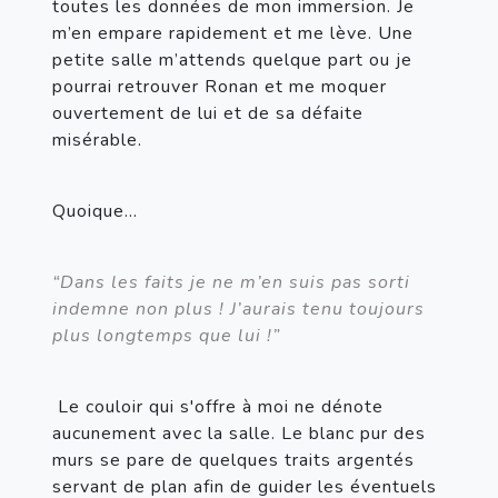
toutes les données de mon immersion. Je 
m’en empare rapidement et me lève. Une 
petite salle m’attends quelque part ou je 
pourrai retrouver Ronan et me moquer 
ouvertement de lui et de sa défaite 
misérable.
Quoique… 
“Dans les faits je ne m’en suis pas sorti 
indemne non plus ! J’aurais tenu toujours 
plus longtemps que lui !”
Le couloir qui s'offre à moi ne dénote 
aucunement avec la salle. Le blanc pur des 
murs se pare de quelques traits argentés 
servant de plan afin de guider les éventuels 