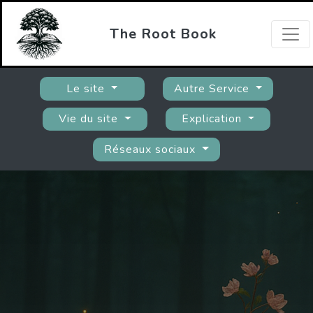
The Root Book
Le site
Autre Service
Vie du site
Explication
Réseaux sociaux