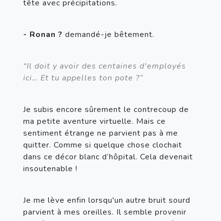
tête avec précipitations.
- Ronan ?
 demandé-je bêtement.
“Il doit y avoir des centaines d'employés 
ici… Et tu appelles ton pote ?”
Je subis encore sûrement le contrecoup de 
ma petite aventure virtuelle. Mais ce 
sentiment étrange ne parvient pas à me 
quitter. Comme si quelque chose clochait 
dans ce décor blanc d’hôpital. Cela devenait 
insoutenable !
Je me lève enfin lorsqu'un autre bruit sourd 
parvient à mes oreilles. Il semble provenir 