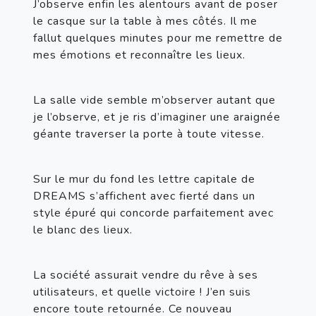
J’observe enfin les alentours avant de poser 
le casque sur la table à mes côtés. Il me 
fallut quelques minutes pour me remettre de 
mes émotions et reconnaître les lieux.
La salle vide semble m’observer autant que 
je l’observe, et je ris d’imaginer une araignée 
géante traverser la porte à toute vitesse.
Sur le mur du fond les lettre capitale de 
DREAMS s’affichent avec fierté dans un 
style épuré qui concorde parfaitement avec 
le blanc des lieux.
La société assurait vendre du rêve à ses 
utilisateurs, et quelle victoire ! J’en suis 
encore toute retournée. Ce nouveau 