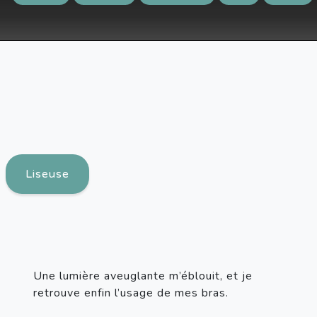
Liseuse
Une lumière aveuglante m’éblouit, et je 
retrouve enfin l’usage de mes bras.