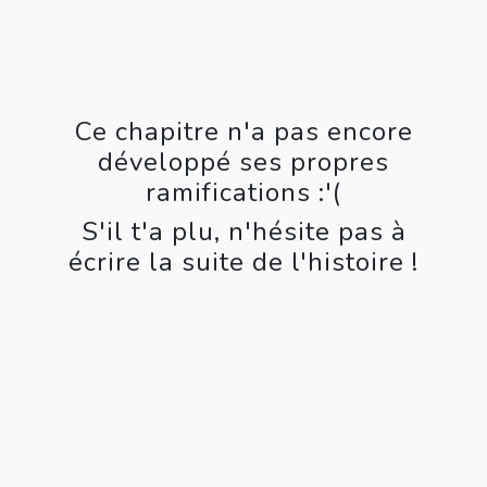
Ce chapitre n'a pas encore
développé ses propres
ramifications :'(
S'il t'a plu, n'hésite pas à
écrire la suite de l'histoire !