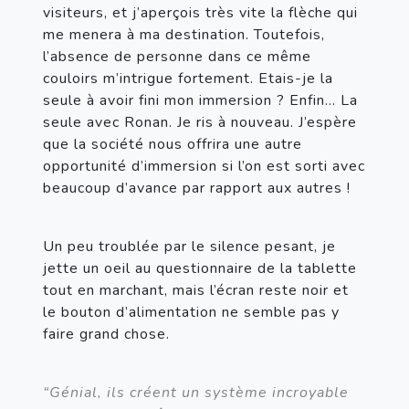
visiteurs, et j’aperçois très vite la flèche qui 
me menera à ma destination. Toutefois, 
l’absence de personne dans ce même 
couloirs m’intrigue fortement. Etais-je la 
seule à avoir fini mon immersion ? Enfin… La 
seule avec Ronan. Je ris à nouveau. J’espère 
que la société nous offrira une autre 
opportunité d’immersion si l’on est sorti avec 
beaucoup d’avance par rapport aux autres !
Un peu troublée par le silence pesant, je 
jette un oeil au questionnaire de la tablette 
tout en marchant, mais l’écran reste noir et 
le bouton d’alimentation ne semble pas y 
faire grand chose.
“Génial, ils créent un système incroyable 