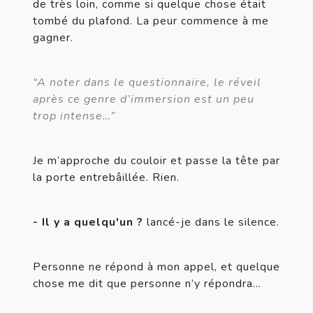
de très loin, comme si quelque chose était 
tombé du plafond. La peur commence à me 
gagner.
“A noter dans le questionnaire, le réveil 
après ce genre d’immersion est un peu 
trop intense…”
Je m’approche du couloir et passe la tête par 
la porte entrebâillée. Rien.
- Il y a quelqu'un ?
 lancé-je dans le silence.
Personne ne répond à mon appel, et quelque 
chose me dit que personne n’y répondra…