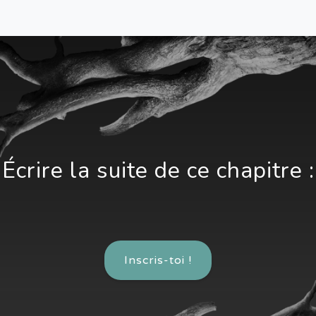
Écrire la suite de ce chapitre :
Inscris-toi !