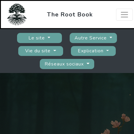
The Root Book
Le site
Autre Service
Vie du site
Explication
Réseaux sociaux