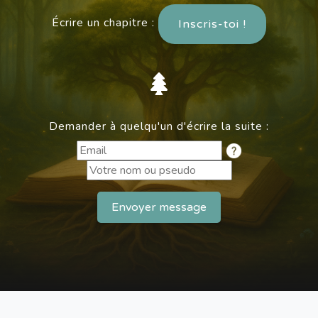
Écrire un chapitre :
Inscris-toi !
Demander à quelqu'un d'écrire la suite :
Envoyer message