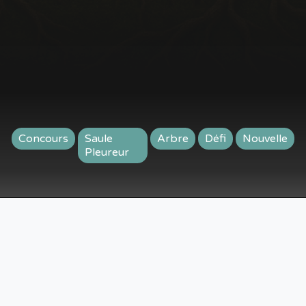
Concours
Saule
Arbre
Défi
Nouvelle
Pleureur