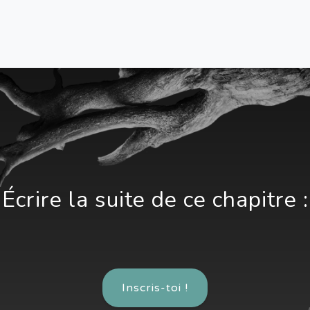
Écrire la suite de ce chapitre :
Inscris-toi !