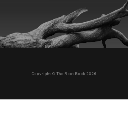
Copyright © The Root Book 2026