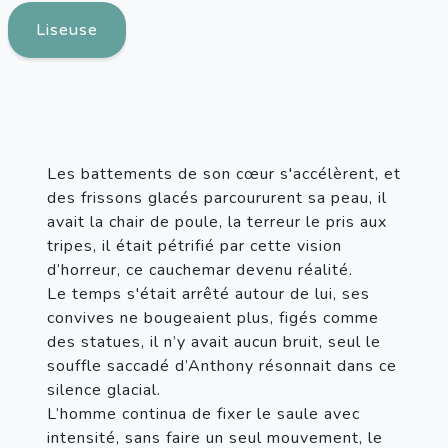
Liseuse
Les battements de son cœur s'accélèrent, et 
des frissons glacés parcoururent sa peau, il 
avait la chair de poule, la terreur le pris aux 
tripes, il était pétrifié par cette vision 
d’horreur, ce cauchemar devenu réalité.
Le temps s'était arrêté autour de lui, ses 
convives ne bougeaient plus, figés comme 
des statues, il n’y avait aucun bruit, seul le 
souffle saccadé d’Anthony résonnait dans ce 
silence glacial. 
L’homme continua de fixer le saule avec 
intensité, sans faire un seul mouvement, le 