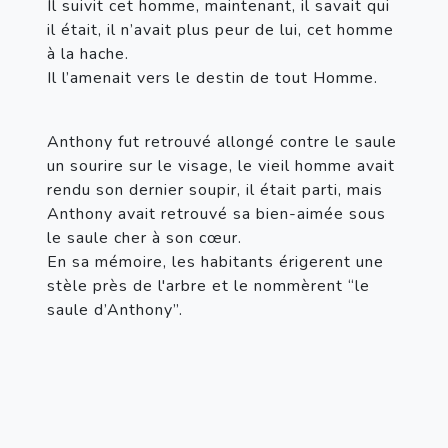
Il suivit cet homme, maintenant, il savait qui 
il était, il n’avait plus peur de lui, cet homme 
à la hache.
Il l’amenait vers le destin de tout Homme.
Anthony fut retrouvé allongé contre le saule 
un sourire sur le visage, le vieil homme avait 
rendu son dernier soupir, il était parti, mais 
Anthony avait retrouvé sa bien-aimée sous 
le saule cher à son cœur.
En sa mémoire, les habitants érigerent une 
stèle près de l'arbre et le nommèrent “le 
saule d’Anthony”.