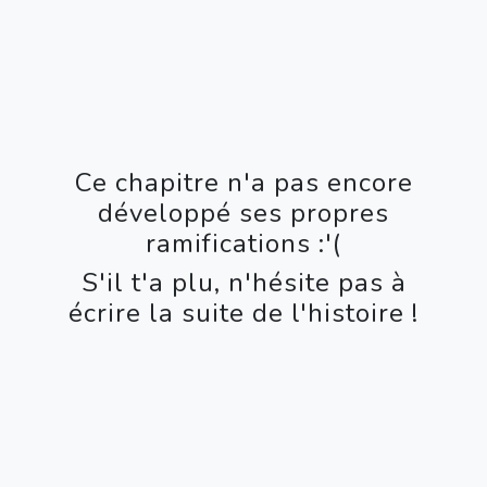
Ce chapitre n'a pas encore
développé ses propres
ramifications :'(
S'il t'a plu, n'hésite pas à
écrire la suite de l'histoire !