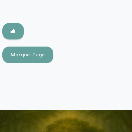
Marque-Page