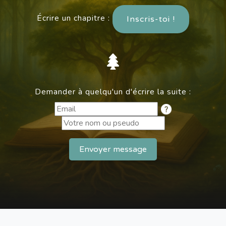
Écrire un chapitre :
Inscris-toi !
Demander à quelqu'un d'écrire la suite :
Envoyer message