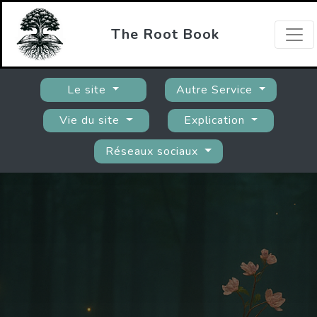
The Root Book
Le site
Autre Service
Vie du site
Explication
Réseaux sociaux