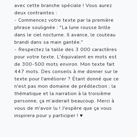
avec cette branche spéciale ! Vous aurez 
deux contraintes :

- Commencez votre texte par la première 
phrase soulignée : "La lune rousse brille 
dans le ciel nocturne. Il avance, le couteau 
brandi dans sa main gantée."

- Respectez la taille des 3 000 caractères 
pour votre texte. L'équivalent en mots est 
de 300-500 mots environ. Mon texte fait 
447 mots. Des conseils à me donner sur le 
texte pour l'améliorer ? Étant donné que ce 
n'est pas mon domaine de prédilection ; la 
thématique et la narration à la troisième 
personne, ça m’aiderait beaucoup. Merci à 
vous de m'avoir lu ! J'espère que ça vous 
inspirera pour y participer ! ♥