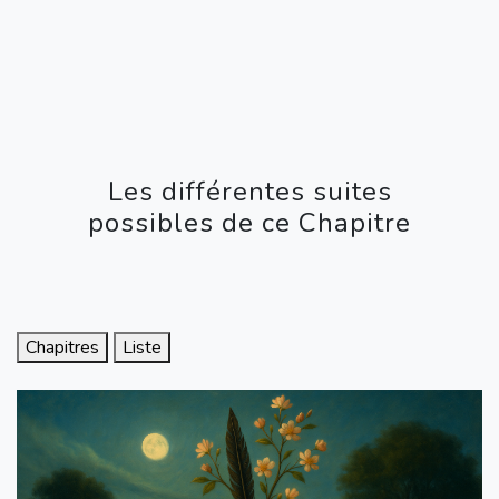
Les différentes suites
possibles de ce Chapitre
Chapitres
Liste