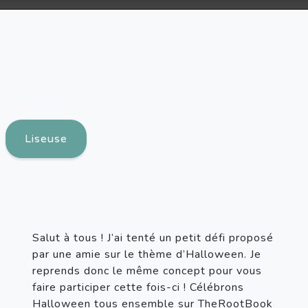
Liseuse
Salut à tous ! J’ai tenté un petit défi proposé 
par une amie sur le thème d’Halloween. Je 
reprends donc le même concept pour vous 
faire participer cette fois-ci ! Célébrons 
Halloween tous ensemble sur TheRootBook 