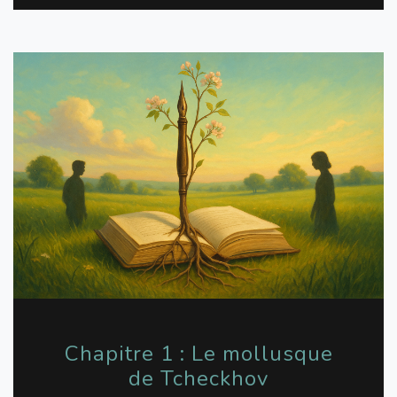
Chapitre 1 : Le mollusque
de Tcheckhov