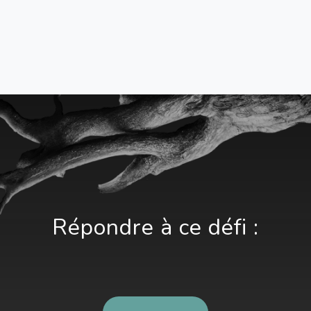
Répondre à ce défi :