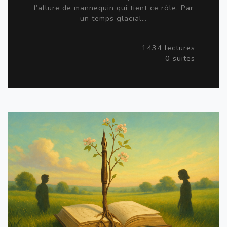
l’allure de mannequin qui tient ce rôle. Par
un temps glacial…
1434 lectures
0 suites