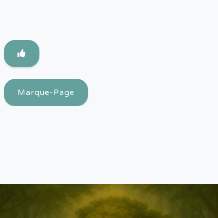
Marque-Page