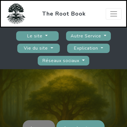
The Root Book
Le site
Autre Service
Vie du site
Explication
Réseaux sociaux