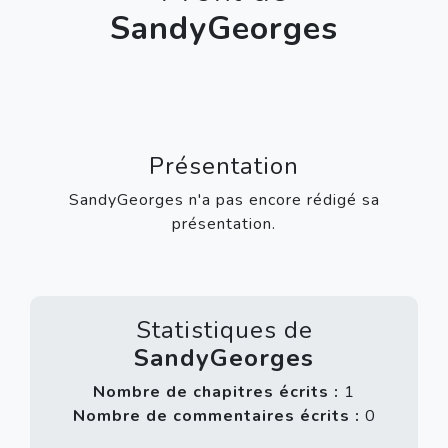
SandyGeorges
Présentation
SandyGeorges n'a pas encore rédigé sa
présentation.
Statistiques de
SandyGeorges
Nombre de chapitres écrits :
1
Nombre de commentaires écrits :
0