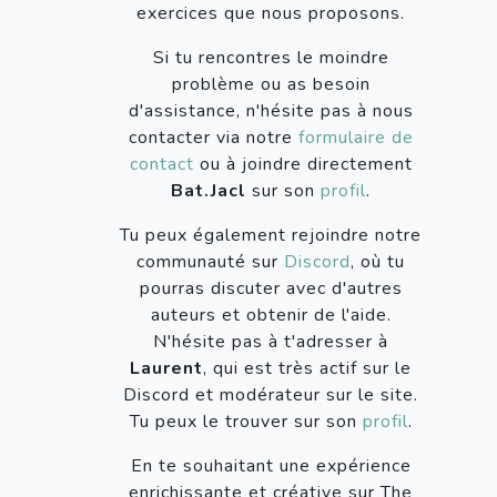
exercices que nous proposons.
Si tu rencontres le moindre
problème ou as besoin
d'assistance, n'hésite pas à nous
contacter via notre
formulaire de
contact
ou à joindre directement
Bat.Jacl
sur son
profil
.
Tu peux également rejoindre notre
communauté sur
Discord
, où tu
pourras discuter avec d'autres
auteurs et obtenir de l'aide.
N'hésite pas à t'adresser à
Laurent
, qui est très actif sur le
Discord et modérateur sur le site.
Tu peux le trouver sur son
profil
.
En te souhaitant une expérience
enrichissante et créative sur The