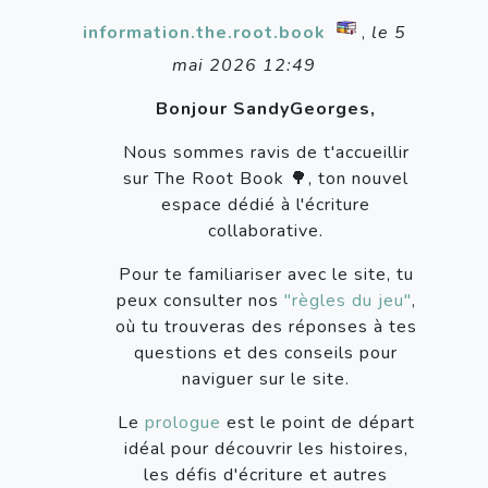
information.the.root.book
,
le 5
mai 2026 12:49
Bonjour SandyGeorges,
Nous sommes ravis de t'accueillir
sur The Root Book 🌳, ton nouvel
espace dédié à l'écriture
collaborative.
Pour te familiariser avec le site, tu
peux consulter nos
"règles du jeu"
,
où tu trouveras des réponses à tes
questions et des conseils pour
naviguer sur le site.
Le
prologue
est le point de départ
idéal pour découvrir les histoires,
les défis d'écriture et autres