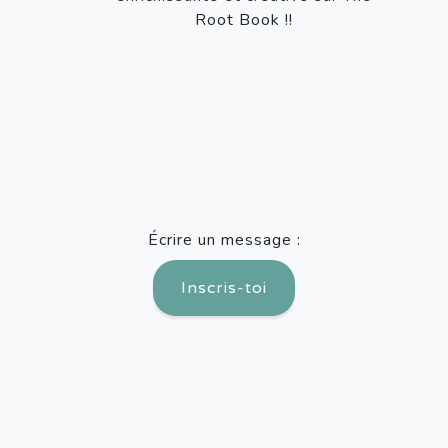
Root Book !!
Écrire un message :
Inscris-toi