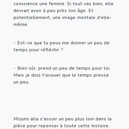
conscience une femme. Si tout vas bien, elle 
devrait avoir à peu près ton âge. Et 
potentiellement, une image mentale d'elle-
même.
- Est-ce que tu peux me donner un peu de 
temps pour réfléchir ?
- Bien sûr, prend un peu de temps pour toi. 
Mais je dois t'avouer que le temps presse 
un peu.
Mizumi alla s'assoir un peu plus loin dans la 
pièce pour repenser à toute cette histoire. 