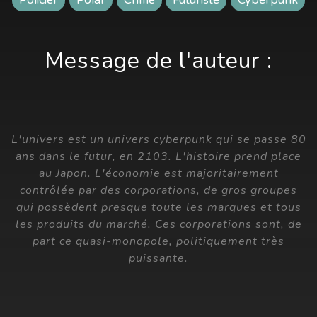
Message de l'auteur :
L'univers est un univers cyberpunk qui se passe 80
ans dans le futur, en 2103. L'histoire prend place
au Japon. L'économie est majoritairement
contrôlée par des corporations, de gros groupes
qui possèdent presque toute les marques et tous
les produits du marché. Ces corporations sont, de
part ce quasi-monopole, politiquement très
puissante.