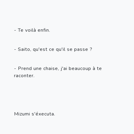
- Te voilà enfin.
- Saito, qu'est ce qu'il se passe ?
- Prend une chaise, j'ai beaucoup à te 
raconter.
Mizumi s'éxecuta.