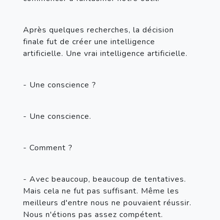
Après quelques recherches, la décision 
finale fut de créer une intelligence 
artificielle. Une vrai intelligence artificielle.
- Une conscience ?
- Une conscience.
- Comment ?
- Avec beaucoup, beaucoup de tentatives. 
Mais cela ne fut pas suffisant. Même les 
meilleurs d'entre nous ne pouvaient réussir. 
Nous n'étions pas assez compétent.