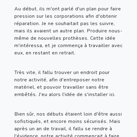
Au début, ils m'ont parlé d'un plan pour faire 
pression sur les corporations afin d'obtenir 
réparation. Je ne souhaitait pas les suivre, 
mais ils avaient un autre plan. Produire nous-
même de nouvelles prothèses. Cette idée 
m'intéressa, et je commença à travailler avec 
eux, en restant en retrait.
Très vite, il fallu trouver un endroit pour 
notre activité, afin d'entreposer notre 
matériel, et pouvoir travailler sans être 
embêtés. J'eu alors l'idée de s'installer ici.
Bien sûr, nos débuts étaient loin d'être aussi 
sofistiqués, et encore moins sécurisés. Mais 
après un an de travail, il fallu se rendre à 
l'évidence, notre activité commençait à faire 