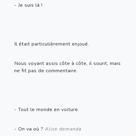
- Je suis là !
Il était particulièrement enjoué.
Nous voyant assis côte à côte, il sourit, mais 
ne fit pas de commentaire.
- Tout le monde en voiture.
- On va où ? 
Alice demanda