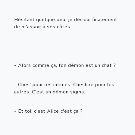
Hésitant quelque peu, je décidai finalement 
de m'assoir à ses côtés.
- Alors comme ça, ton démon est un chat ?
- Ches' pour les intimes, Cheshire pour les 
autres. C'est un démon sigma.
- Et toi, c'est Alice c'est ça ?