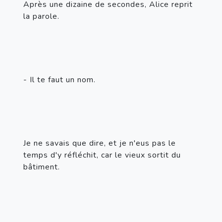
Après une dizaine de secondes, Alice reprit 
la parole.
- Il te faut un nom.
Je ne savais que dire, et je n'eus pas le 
temps d'y réfléchit, car le vieux sortit du 
bâtiment.