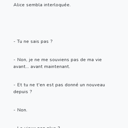
Alice sembla interloquée.
- Tu ne sais pas ?
- Non, je ne me souviens pas de ma vie 
avant... avant maintenant.
- Et tu ne t'en est pas donné un nouveau 
depuis ?
- Non.