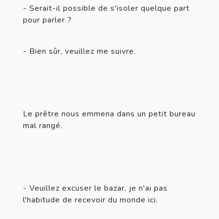
- Serait-il possible de s'isoler quelque part 
pour parler ?
- Bien sûr, veuillez me suivre.
Le prêtre nous emmena dans un petit bureau 
mal rangé.
- Veuillez excuser le bazar, je n'ai pas 
l'habitude de recevoir du monde ici.