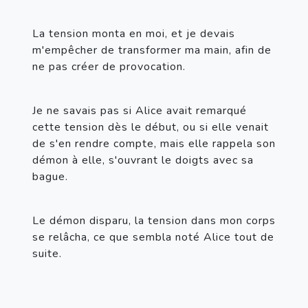
La tension monta en moi, et je devais 
m'empêcher de transformer ma main, afin de 
ne pas créer de provocation.
Je ne savais pas si Alice avait remarqué 
cette tension dès le début, ou si elle venait 
de s'en rendre compte, mais elle rappela son 
démon à elle, s'ouvrant le doigts avec sa 
bague.
Le démon disparu, la tension dans mon corps 
se relâcha, ce que sembla noté Alice tout de 
suite.