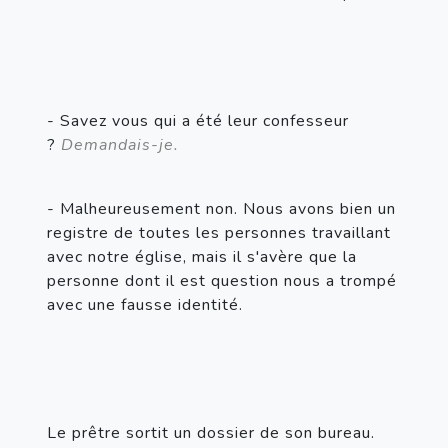
- Savez vous qui a été leur confesseur 
? 
Demandais-je.
- Malheureusement non. Nous avons bien un 
registre de toutes les personnes travaillant 
avec notre église, mais il s'avère que la 
personne dont il est question nous a trompé 
avec une fausse identité.
Le prêtre sortit un dossier de son bureau.