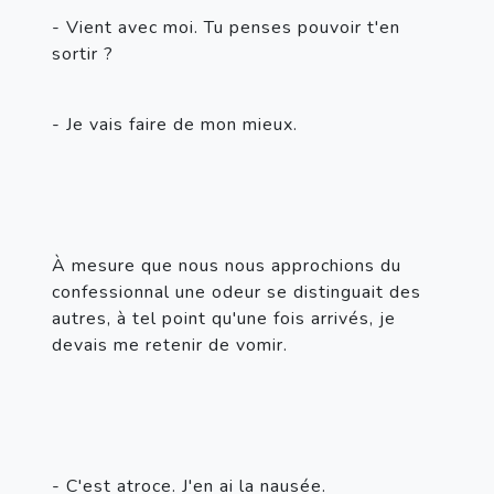
- Vient avec moi. Tu penses pouvoir t'en 
sortir ?
- Je vais faire de mon mieux.
À mesure que nous nous approchions du 
confessionnal une odeur se distinguait des 
autres, à tel point qu'une fois arrivés, je 
devais me retenir de vomir.
- C'est atroce. J'en ai la nausée.