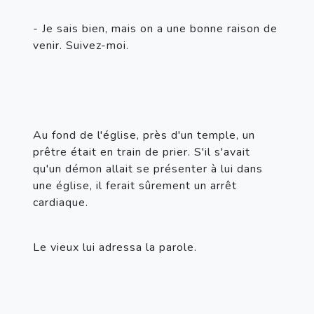
- Je sais bien, mais on a une bonne raison de 
venir. Suivez-moi.
Au fond de l'église, près d'un temple, un 
prêtre était en train de prier. S'il s'avait 
qu'un démon allait se présenter à lui dans 
une église, il ferait sûrement un arrêt 
cardiaque.
Le vieux lui adressa la parole.