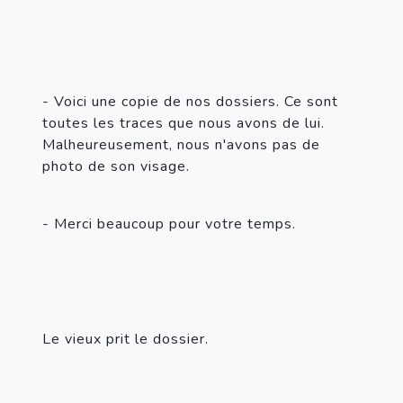
- Voici une copie de nos dossiers. Ce sont 
toutes les traces que nous avons de lui. 
Malheureusement, nous n'avons pas de 
photo de son visage.
- Merci beaucoup pour votre temps.
Le vieux prit le dossier.