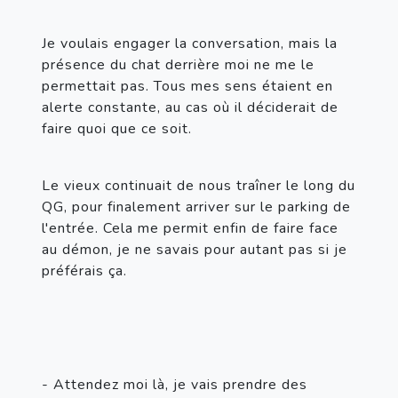
Je voulais engager la conversation, mais la 
présence du chat derrière moi ne me le 
permettait pas. Tous mes sens étaient en 
alerte constante, au cas où il déciderait de 
faire quoi que ce soit.
Le vieux continuait de nous traîner le long du 
QG, pour finalement arriver sur le parking de 
l'entrée. Cela me permit enfin de faire face 
au démon, je ne savais pour autant pas si je 
préférais ça.
- Attendez moi là, je vais prendre des 