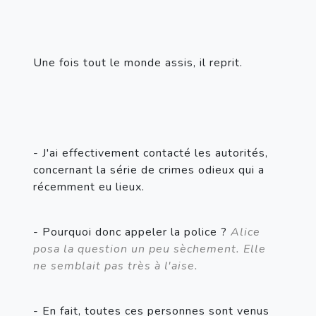
Une fois tout le monde assis, il reprit.
- J'ai effectivement contacté les autorités, 
concernant la série de crimes odieux qui a 
récemment eu lieux.
- Pourquoi donc appeler la police ? 
Alice 
posa la question un peu sèchement. Elle 
ne semblait pas très à l'aise.
- En fait, toutes ces personnes sont venus 