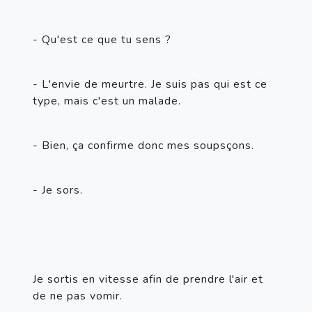
- Qu'est ce que tu sens ?
- L'envie de meurtre. Je suis pas qui est ce 
type, mais c'est un malade.
- Bien, ça confirme donc mes soupsçons.
- Je sors.
Je sortis en vitesse afin de prendre l'air et 
de ne pas vomir.