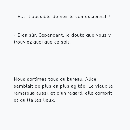
- Est-il possible de voir le confessionnal ?
- Bien sûr. Cependant, je doute que vous y 
trouviez quoi que ce soit.
Nous sortîmes tous du bureau. Alice 
semblait de plus en plus agitée. Le vieux le 
remarqua aussi, et d'un regard, elle comprit 
et quitta les lieux.