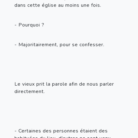
dans cette église au moins une fois.
- Pourquoi ?
- Majoritairement, pour se confesser.
Le vieux prit la parole afin de nous parler 
directement.
- Certaines des personnes étaient des 