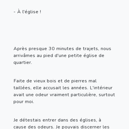
- À l'église !
Après presque 30 minutes de trajets, nous 
arrivâmes au pied d'une petite église de 
quartier.
Faite de vieux bois et de pierres mal 
taillées, elle accusait les années. L'intérieur 
avait une odeur vraiment particulière, surtout 
pour moi.
Je détestais entrer dans des églises, à 
cause des odeurs. Je pouvais discerner les 