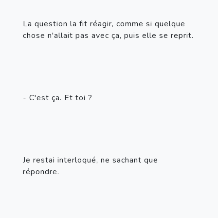
La question la fit réagir, comme si quelque 
chose n'allait pas avec ça, puis elle se reprit.
- C'est ça. Et toi ?
Je restai interloqué, ne sachant que 
répondre.