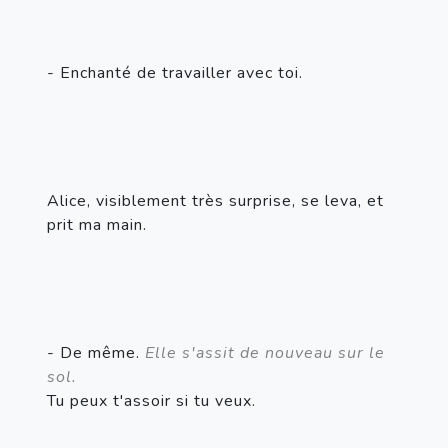
- Enchanté de travailler avec toi.
Alice, visiblement très surprise, se leva, et 
prit ma main.
- De même. 
Elle s'assit de nouveau sur le 
sol.
Tu peux t'assoir si tu veux.