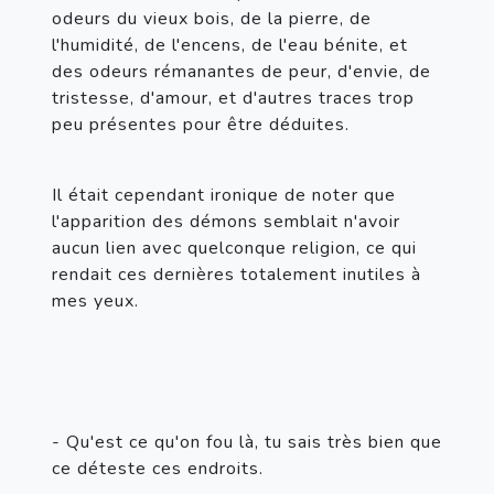
odeurs du vieux bois, de la pierre, de 
l'humidité, de l'encens, de l'eau bénite, et 
des odeurs rémanantes de peur, d'envie, de 
tristesse, d'amour, et d'autres traces trop 
peu présentes pour être déduites.
Il était cependant ironique de noter que 
l'apparition des démons semblait n'avoir 
aucun lien avec quelconque religion, ce qui 
rendait ces dernières totalement inutiles à 
mes yeux.
- Qu'est ce qu'on fou là, tu sais très bien que 
ce déteste ces endroits.