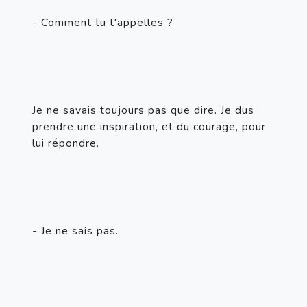
- Comment tu t'appelles ?
Je ne savais toujours pas que dire. Je dus 
prendre une inspiration, et du courage, pour 
lui répondre.
- Je ne sais pas.