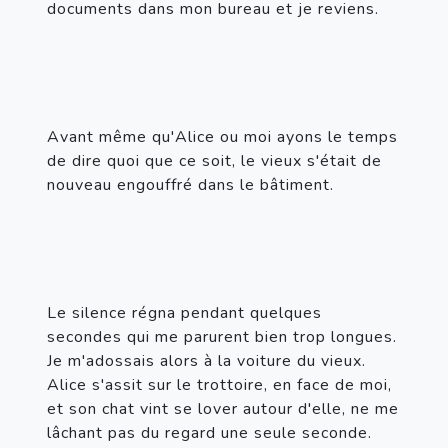
documents dans mon bureau et je reviens.
Avant même qu'Alice ou moi ayons le temps 
de dire quoi que ce soit, le vieux s'était de 
nouveau engouffré dans le bâtiment.
Le silence régna pendant quelques 
secondes qui me parurent bien trop longues. 
Je m'adossais alors à la voiture du vieux. 
Alice s'assit sur le trottoire, en face de moi, 
et son chat vint se lover autour d'elle, ne me 
lâchant pas du regard une seule seconde.