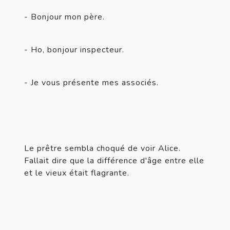
- Bonjour mon père.
- Ho, bonjour inspecteur.
- Je vous présente mes associés.
Le prêtre sembla choqué de voir Alice. 
Fallait dire que la différence d'âge entre elle 
et le vieux était flagrante.