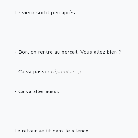
Le vieux sortit peu après.
- Bon, on rentre au bercail. Vous allez bien ?
- Ca va passer 
répondais-je
.
- Ca va aller aussi.
Le retour se fit dans le silence.