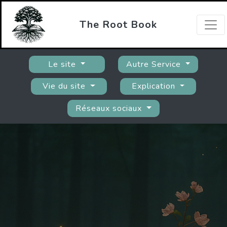
The Root Book
Le site
Autre Service
Vie du site
Explication
Réseaux sociaux