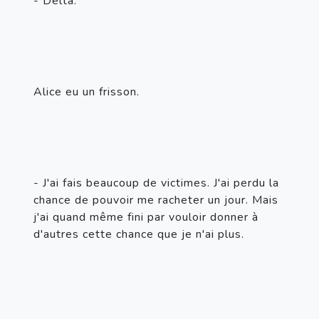
- Delta.
Alice eu un frisson.
- J'ai fais beaucoup de victimes. J'ai perdu la 
chance de pouvoir me racheter un jour. Mais 
j'ai quand même fini par vouloir donner à 
d'autres cette chance que je n'ai plus.