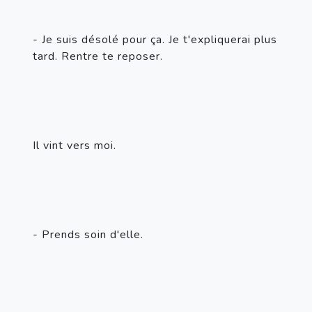
- Je suis désolé pour ça. Je t'expliquerai plus 
tard. Rentre te reposer.
Il vint vers moi.
- Prends soin d'elle.