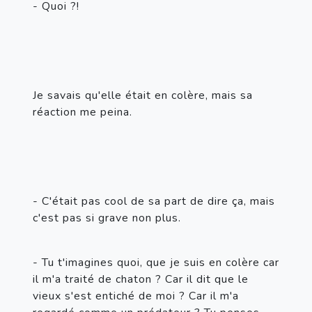
- Quoi ?!
Je savais qu'elle était en colère, mais sa 
réaction me peina.
- C'était pas cool de sa part de dire ça, mais 
c'est pas si grave non plus.
- Tu t'imagines quoi, que je suis en colère car 
il m'a traité de chaton ? Car il dit que le 
vieux s'est entiché de moi ? Car il m'a 