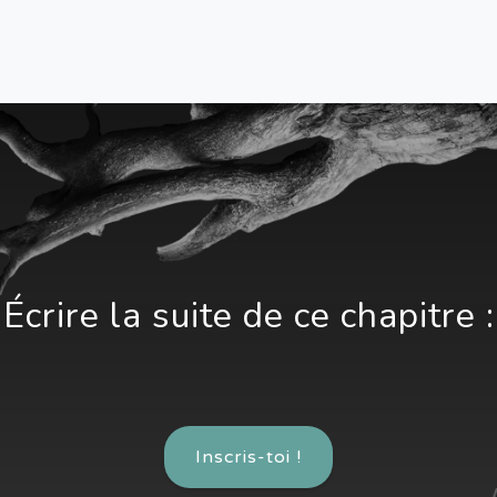
Écrire la suite de ce chapitre :
Inscris-toi !