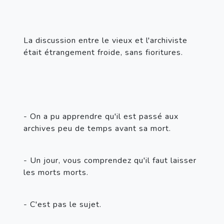
La discussion entre le vieux et l'archiviste 
était étrangement froide, sans fioritures.
- On a pu apprendre qu'il est passé aux 
archives peu de temps avant sa mort.
- Un jour, vous comprendez qu'il faut laisser 
les morts morts.
- C'est pas le sujet.