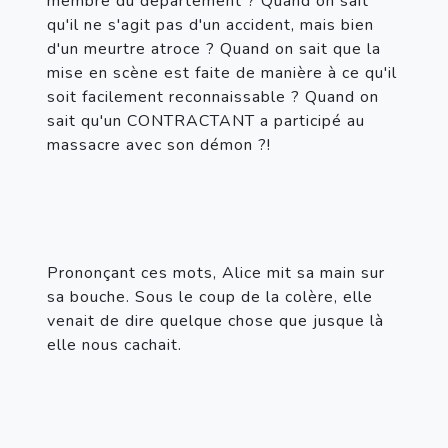
membre du département ? Quand on sait 
qu'il ne s'agit pas d'un accident, mais bien 
d'un meurtre atroce ? Quand on sait que la 
mise en scène est faite de manière à ce qu'il 
soit facilement reconnaissable ? Quand on 
sait qu'un CONTRACTANT a participé au 
massacre avec son démon ?!
Prononçant ces mots, Alice mit sa main sur 
sa bouche. Sous le coup de la colère, elle 
venait de dire quelque chose que jusque là 
elle nous cachait.