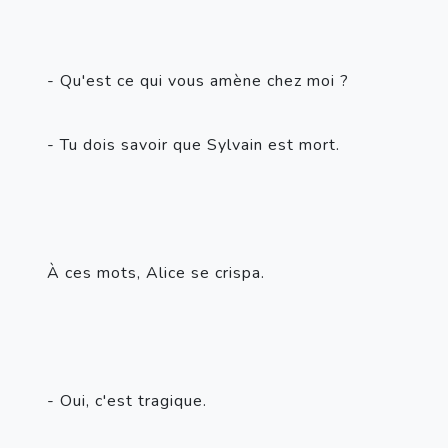
- Qu'est ce qui vous amène chez moi ?
- Tu dois savoir que Sylvain est mort.
À ces mots, Alice se crispa.
- Oui, c'est tragique.