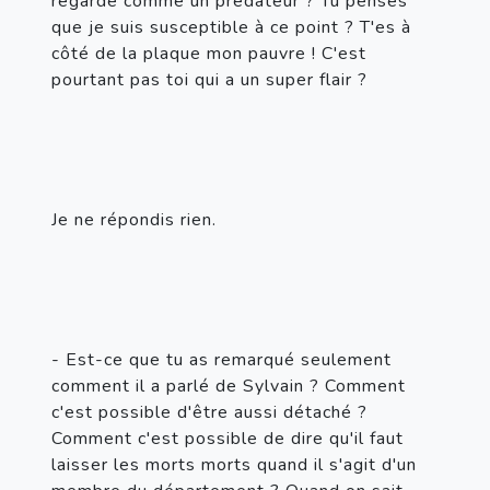
regardé comme un prédateur ? Tu penses 
que je suis susceptible à ce point ? T'es à 
côté de la plaque mon pauvre ! C'est 
pourtant pas toi qui a un super flair ?
Je ne répondis rien.
- Est-ce que tu as remarqué seulement 
comment il a parlé de Sylvain ? Comment 
c'est possible d'être aussi détaché ? 
Comment c'est possible de dire qu'il faut 
laisser les morts morts quand il s'agit d'un 