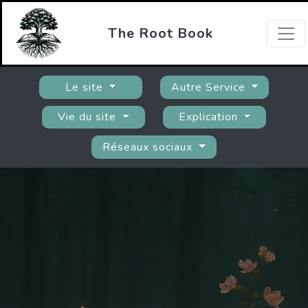
The Root Book
Le site
Autre Service
Vie du site
Explication
Réseaux sociaux