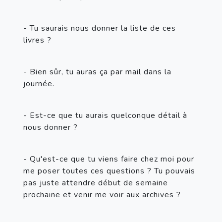
- Tu saurais nous donner la liste de ces 
livres ?
- Bien sûr, tu auras ça par mail dans la 
journée.
- Est-ce que tu aurais quelconque détail à 
nous donner ?
- Qu'est-ce que tu viens faire chez moi pour 
me poser toutes ces questions ? Tu pouvais 
pas juste attendre début de semaine 
prochaine et venir me voir aux archives ?