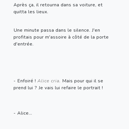
Après ça, il retourna dans sa voiture, et 
quitta les lieux.
Une minute passa dans le silence. J'en 
profitais pour m'assoire à côté de la porte 
d'entrée.
- Enfoiré ! 
Alice cria.
 Mais pour qui il se 
prend lui ? Je vais lui refaire le portrait !
- Alice...