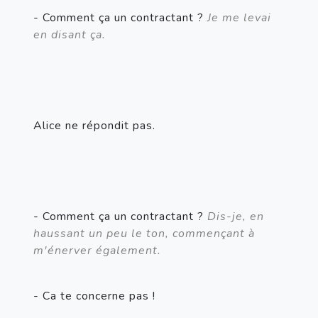
- Comment ça un contractant ? 
Je me levai 
en disant ça.
Alice ne répondit pas.
- Comment ça un contractant ? 
Dis-je, en 
haussant un peu le ton, commençant à 
m'énerver également.
- Ca te concerne pas !