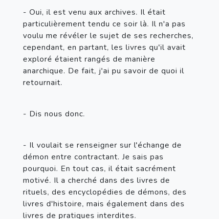
- Oui, il est venu aux archives. Il était 
particulièrement tendu ce soir là. Il n'a pas 
voulu me révéler le sujet de ses recherches, 
cependant, en partant, les livres qu'il avait 
exploré étaient rangés de manière 
anarchique. De fait, j'ai pu savoir de quoi il 
retournait.
- Dis nous donc.
- Il voulait se renseigner sur l'échange de 
démon entre contractant. Je sais pas 
pourquoi. En tout cas, il était sacrément 
motivé. Il a cherché dans des livres de 
rituels, des encyclopédies de démons, des 
livres d'histoire, mais également dans des 
livres de pratiques interdites.