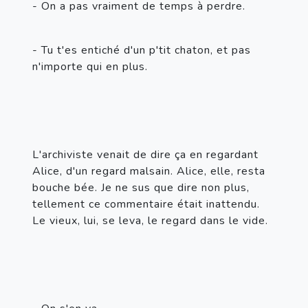
- On a pas vraiment de temps à perdre.
- Tu t'es entiché d'un p'tit chaton, et pas 
n'importe qui en plus.
L'archiviste venait de dire ça en regardant 
Alice, d'un regard malsain. Alice, elle, resta 
bouche bée. Je ne sus que dire non plus, 
tellement ce commentaire était inattendu. 
Le vieux, lui, se leva, le regard dans le vide.