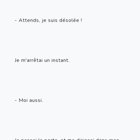
- Attends, je suis désolée !
Je m'arrêtai un instant.
- Moi aussi.