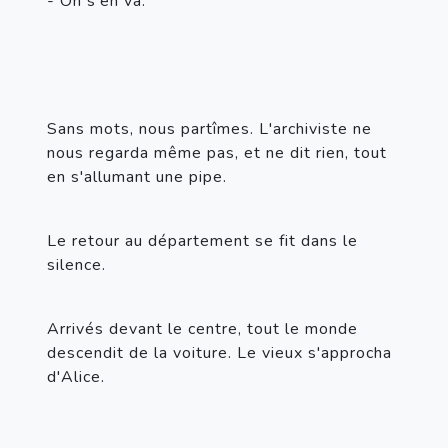
- On s'en va.
Sans mots, nous partîmes. L'archiviste ne 
nous regarda même pas, et ne dit rien, tout 
en s'allumant une pipe.
Le retour au département se fit dans le 
silence.
Arrivés devant le centre, tout le monde 
descendit de la voiture. Le vieux s'approcha 
d'Alice.