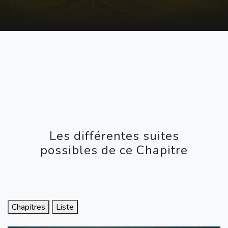
Les différentes suites
possibles de ce Chapitre
Chapitres
Liste