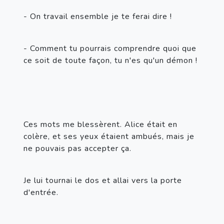
- On travail ensemble je te ferai dire !
- Comment tu pourrais comprendre quoi que 
ce soit de toute façon, tu n'es qu'un démon !
Ces mots me blessèrent. Alice était en 
colère, et ses yeux étaient ambués, mais je 
ne pouvais pas accepter ça.
Je lui tournai le dos et allai vers la porte 
d'entrée.