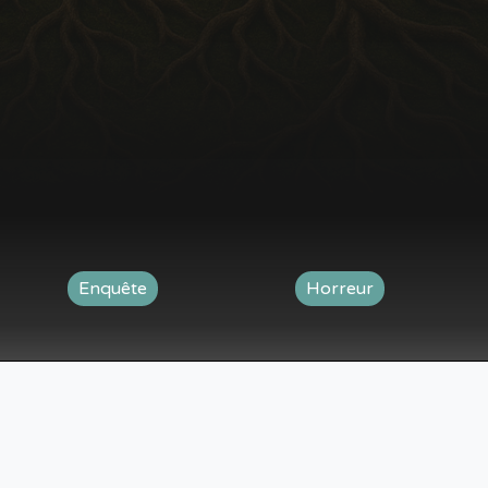
Enquête
Horreur