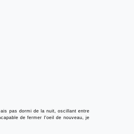
ais pas dormi de la nuit, oscillant entre 
capable de fermer l’oeil de nouveau, je 