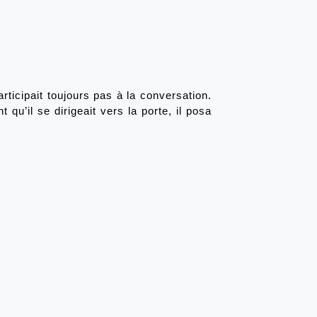
rticipait toujours pas à la conversation. 
u’il se dirigeait vers la porte, il posa 