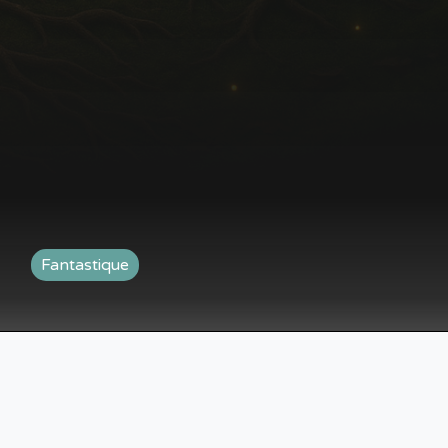
Fantastique