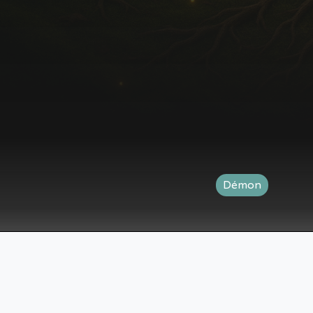
Démon