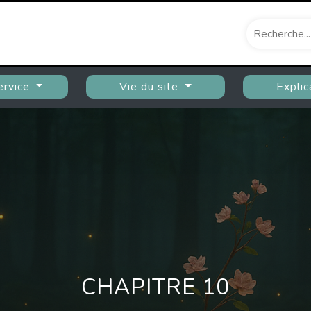
ervice
Vie du site
Explic
CHAPITRE 10