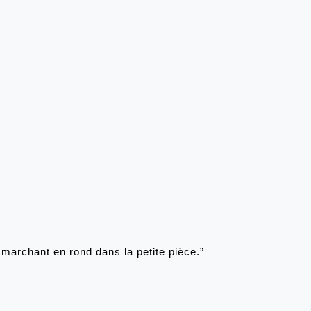
n marchant en rond dans la petite pièce.” 