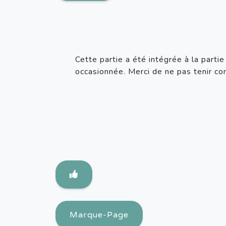
Cette partie a été intégrée à la part
occasionnée. Merci de ne pas tenir c
Marque-Page