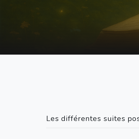
Les différentes suites po