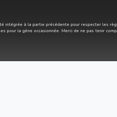
été intégrée à la partie précédente pour respecter les règ
es pour la gène occasionnée. Merci de ne pas tenir comp