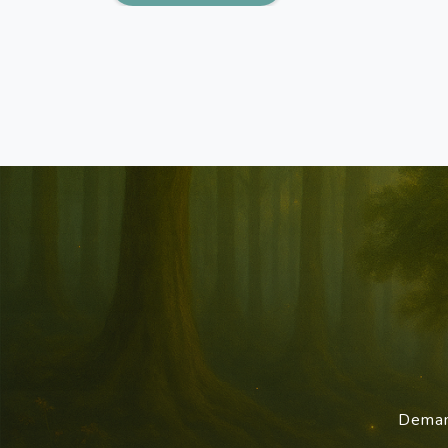
Demand