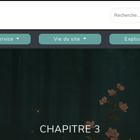
ervice
Vie du site
Explic
CHAPITRE 3