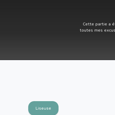
Cette partie a 
toutes mes excus
Liseuse