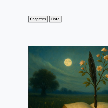
Chapitres
Liste