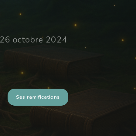
e 26 octobre 2024
Ses ramifications
!