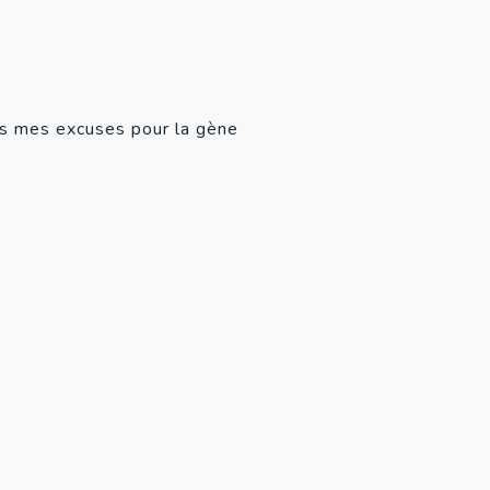
es mes excuses pour la gène 