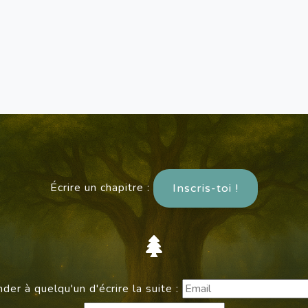
Écrire un chapitre :
Inscris-toi !
er à quelqu'un d'écrire la suite :