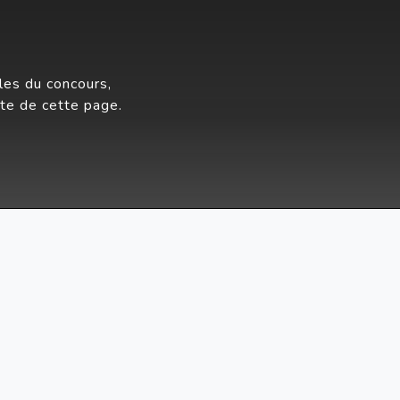
les du concours,
te de cette page.