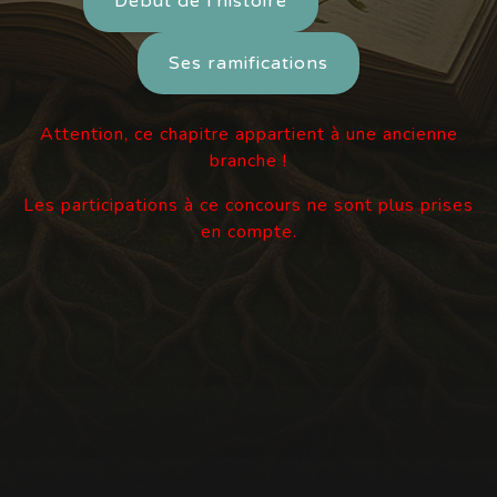
Début de l'histoire
Ses ramifications
Attention, ce chapitre appartient à une ancienne
branche !
Les participations à ce concours ne sont plus prises
en compte.