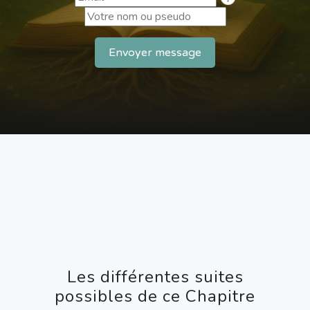
Envoyer message
Les différentes suites
possibles de ce Chapitre