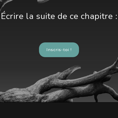
Écrire la suite de ce chapitre :
Inscris-toi !