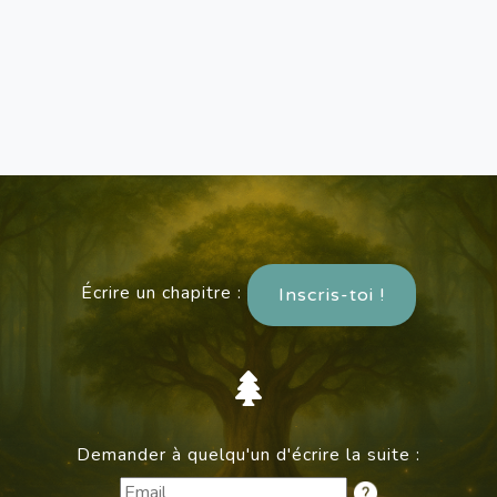
Écrire un chapitre :
Inscris-toi !
Demander à quelqu'un d'écrire la suite :