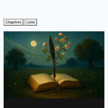
Chapitres
Liste