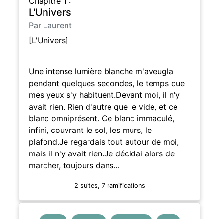
Chapitre 1 :
L'Univers
Par Laurent
[L'Univers]
Une intense lumière blanche m'aveugla
pendant quelques secondes, le temps que
mes yeux s'y habituent.Devant moi, il n'y
avait rien. Rien d'autre que le vide, et ce
blanc omniprésent. Ce blanc immaculé,
infini, couvrant le sol, les murs, le
plafond.Je regardais tout autour de moi,
mais il n'y avait rien.Je décidai alors de
marcher, toujours dans…
2 suites, 7 ramifications