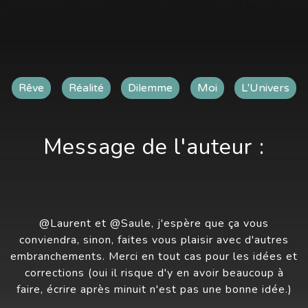
Rêve
Réalité
Dilemme
Moi
L'Univers
Message de l'auteur :
@Laurent et @Saule, j'espère que ça vous
conviendra, sinon, faites vous plaisir avec d'autres
embranchements. Merci en tout cas pour les idées et
corrections (oui il risque d'y en avoir beaucoup à
faire, écrire après minuit n'est pas une bonne idée.)