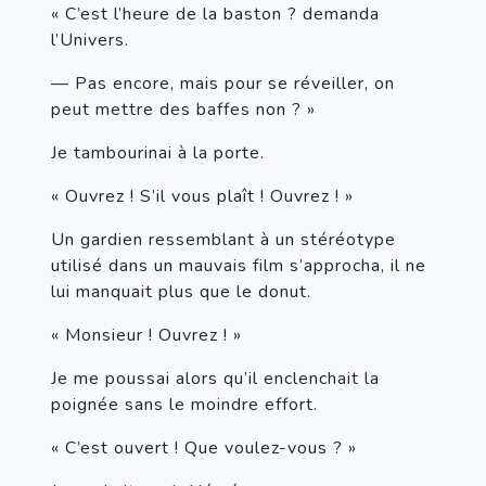
« C’est l’heure de la baston ? demanda 
l’Univers.
— Pas encore, mais pour se réveiller, on 
peut mettre des baffes non ? »
Je tambourinai à la porte.
« Ouvrez ! S’il vous plaît ! Ouvrez ! »
Un gardien ressemblant à un stéréotype 
utilisé dans un mauvais film s’approcha, il ne 
lui manquait plus que le donut.
« Monsieur ! Ouvrez ! »
Je me poussai alors qu’il enclenchait la 
poignée sans le moindre effort.
« C’est ouvert ! Que voulez-vous ? »