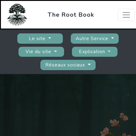
The Root Book
Le site
Autre Service
Vie du site
Explication
Réseaux sociaux