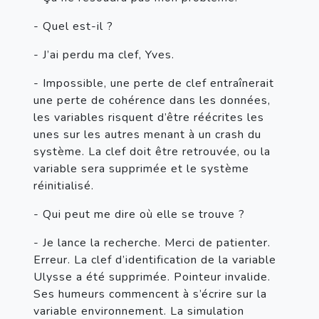
- Quel est-il ?
- J’ai perdu ma clef, Yves.
- Impossible, une perte de clef entraînerait 
une perte de cohérence dans les données, 
les variables risquent d’être réécrites les 
unes sur les autres menant à un crash du 
système. La clef doit être retrouvée, ou la 
variable sera supprimée et le système 
réinitialisé.
- Qui peut me dire où elle se trouve ?
- Je lance la recherche. Merci de patienter. 
Erreur. La clef d’identification de la variable 
Ulysse a été supprimée. Pointeur invalide. 
Ses humeurs commencent à s’écrire sur la 
variable environnement. La simulation 