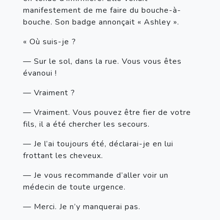
manifestement de me faire du bouche-à-
bouche. Son badge annonçait « Ashley ».
« Où suis-je ?
— Sur le sol, dans la rue. Vous vous êtes 
évanoui !
— Vraiment ?
— Vraiment. Vous pouvez être fier de votre 
fils, il a été chercher les secours.
— Je l’ai toujours été, déclarai-je en lui 
frottant les cheveux.
— Je vous recommande d’aller voir un 
médecin de toute urgence.
— Merci. Je n’y manquerai pas. 