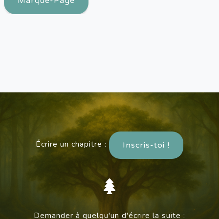
Marque-Page
Écrire un chapitre :
Inscris-toi !
Demander à quelqu'un d'écrire la suite :