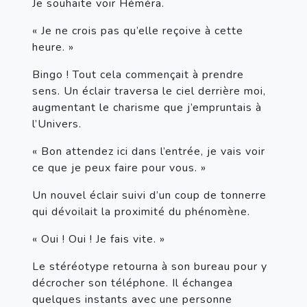
Je souhaite voir Héméra.
« Je ne crois pas qu’elle reçoive à cette 
heure. »
Bingo ! Tout cela commençait à prendre 
sens. Un éclair traversa le ciel derrière moi, 
augmentant le charisme que j’empruntais à 
l’Univers.
« Bon attendez ici dans l’entrée, je vais voir 
ce que je peux faire pour vous. »
Un nouvel éclair suivi d’un coup de tonnerre 
qui dévoilait la proximité du phénomène.
« Oui ! Oui ! Je fais vite. »
Le stéréotype retourna à son bureau pour y 
décrocher son téléphone. Il échangea 
quelques instants avec une personne 