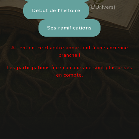
(L'Univers)
Début de l'histoire
Ses ramifications
Attention, ce chapitre appartient à une ancienne
branche !
Les participations à ce concours ne sont plus prises
en compte.