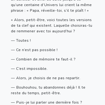
qu’une centaine d’Univers lui crient la même 
phrase : « Papa, réveille-toi, s’il te plaît ! »
« Alors, petit-être, voici toutes les versions 
de ta clef qui existent. Laquelle choisiras-tu 
de remmener avec toi aujourd’hui ?
— Toutes !
— Ce n’est pas possible !
— Combien de mémoire te faut-il ?
— C’est impossible.
— Alors, je choisis de ne pas repartir.
— Bouhouhou, tu abandonnes déjà ! Il te 
reste du temps, petit-être.
— Puis-je lui parler une dernière fois ?