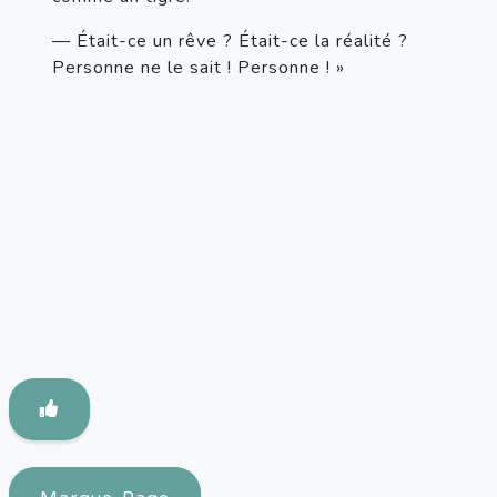
— Était-ce un rêve ? Était-ce la réalité ? 
Personne ne le sait ! Personne ! »