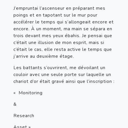
J’empruntai l’ascenseur en préparant mes 
poings et en tapotant sur le mur pour 
accélérer le temps qui s’allongeait encore et 
encore. À un moment, ma main se sépara en 
trois devant mes yeux ébahis. Je pensai que 
c’était une illusion de mon esprit, mais si 
c’était le cas, elle resta active le temps que 
j’arrive au deuxième étage.
Les battants s’ouvrirent, me dévoilant un 
couloir avec une seule porte sur laquelle un 
chariot d’or était gravé ainsi que l’inscription :
«  Monitoring
&
Research
Asset »