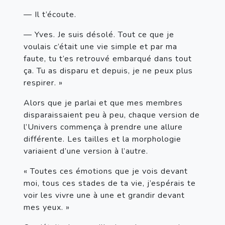
— Il t’écoute.
— Yves. Je suis désolé. Tout ce que je 
voulais c’était une vie simple et par ma 
faute, tu t’es retrouvé embarqué dans tout 
ça. Tu as disparu et depuis, je ne peux plus 
respirer. »
Alors que je parlai et que mes membres 
disparaissaient peu à peu, chaque version de 
l’Univers commença à prendre une allure 
différente. Les tailles et la morphologie 
variaient d’une version à l’autre.
« Toutes ces émotions que je vois devant 
moi, tous ces stades de ta vie, j’espérais te 
voir les vivre une à une et grandir devant 
mes yeux. »