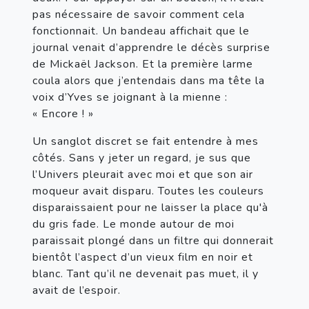
pas nécessaire de savoir comment cela 
fonctionnait. Un bandeau affichait que le 
journal venait d’apprendre le décès surprise 
de Mickaël Jackson. Et la première larme 
coula alors que j’entendais dans ma tête la 
voix d’Yves se joignant à la mienne : 
« Encore ! »
Un sanglot discret se fait entendre à mes 
côtés. Sans y jeter un regard, je sus que 
l’Univers pleurait avec moi et que son air 
moqueur avait disparu. Toutes les couleurs 
disparaissaient pour ne laisser la place qu'à 
du gris fade. Le monde autour de moi 
paraissait plongé dans un filtre qui donnerait 
bientôt l’aspect d’un vieux film en noir et 
blanc. Tant qu’il ne devenait pas muet, il y 
avait de l’espoir.