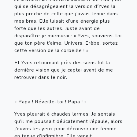
qui se désagrégeaient la version d’Yves la 
plus proche de celle que j’avais tenue dans 
mes bras. Elle luisait d’une énergie plus 
forte que les autres. Juste avant de 
disparaître je murmurai : « Yves, souviens-toi 
que ton père t’aime. Univers, Erèbe, sortez 
cette version de la corbeille ! »
Et Yves retournant près des siens fut la 
dernière vision que je captai avant de me 
retrouver dans le noir.
« Papa ! Réveille-toi ! Papa ! »
Yves pleurait à chaudes larmes. Je sentais 
qu’il me poussait délicatement l’épaule, alors 
j’ouvris les yeux pour découvrir une femme 
en tenue d’infirmière. Elle venait 