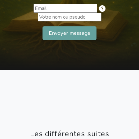
Envoyer message
Les différentes suites