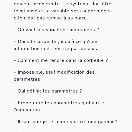
devient incohérente. Le système doit être 
réinitialisé et la variable sera supprimée si 
elle n’est pas remise à sa place.
- Où vont les variables supprimées ?
- Dans la corbeille jusqu’à ce qu’une 
information soit réécrite par-dessus.
- Comment me rendre dans la corbeille ?
- Impossible, sauf modification des 
paramètres.
- Qui définit les paramètres ?
- Erèbe gère les paramètres globaux et 
l’indexation.
- Il faut que je retourne voir ce loup galeux ?