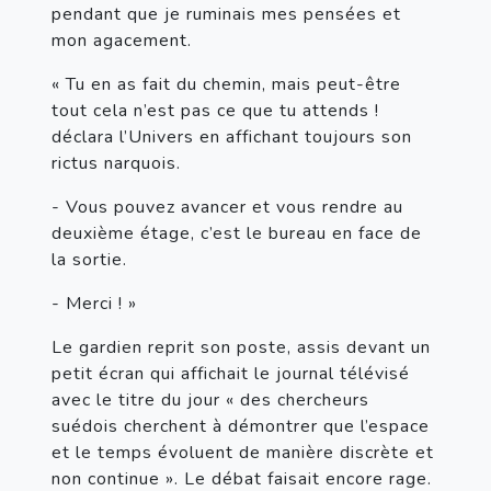
pendant que je ruminais mes pensées et 
mon agacement.
« Tu en as fait du chemin, mais peut-être 
tout cela n’est pas ce que tu attends ! 
déclara l’Univers en affichant toujours son 
rictus narquois.
- Vous pouvez avancer et vous rendre au 
deuxième étage, c’est le bureau en face de 
la sortie.
- Merci ! »
Le gardien reprit son poste, assis devant un 
petit écran qui affichait le journal télévisé 
avec le titre du jour « des chercheurs 
suédois cherchent à démontrer que l’espace 
et le temps évoluent de manière discrète et 
non continue ». Le débat faisait encore rage.