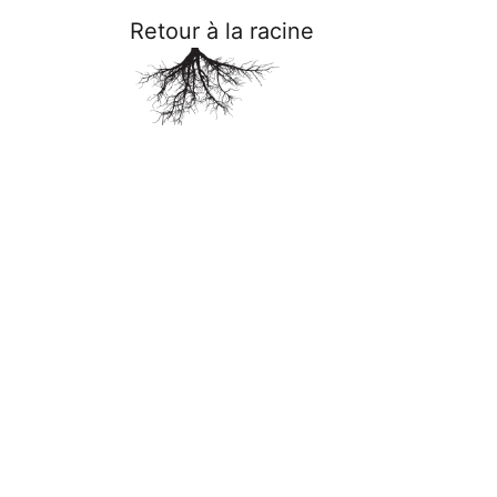
Retour à la racine