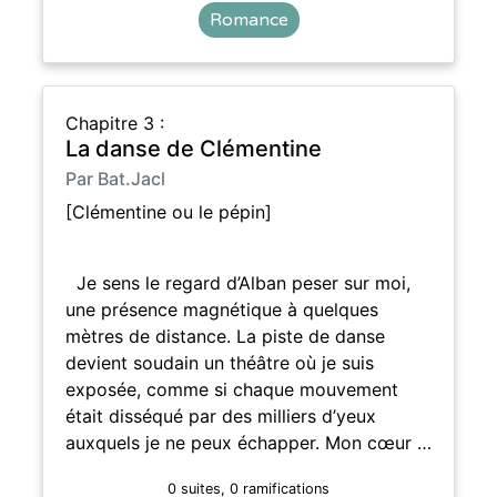
Romance
Chapitre 3 :
La danse de Clémentine
Par Bat.Jacl
[Clémentine ou le pépin]
Je sens le regard d’Alban peser sur moi,
une présence magnétique à quelques
mètres de distance. La piste de danse
devient soudain un théâtre où je suis
exposée, comme si chaque mouvement
était disséqué par des milliers d’yeux
auxquels je ne peux échapper. Mon cœur …
0 suites, 0 ramifications