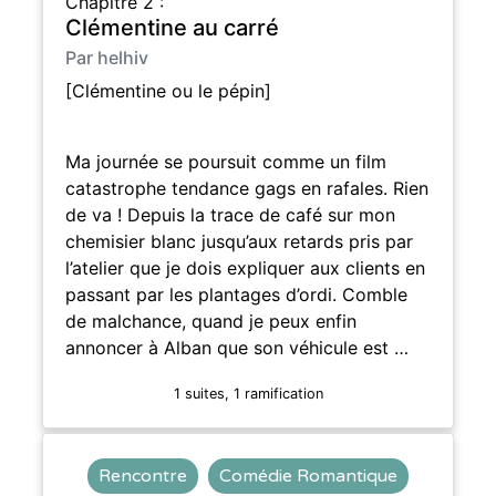
Chapitre 2 :
Clémentine au carré
Par helhiv
[Clémentine ou le pépin]
Ma journée se poursuit comme un film
catastrophe tendance gags en rafales. Rien
de va ! Depuis la trace de café sur mon
chemisier blanc jusqu’aux retards pris par
l’atelier que je dois expliquer aux clients en
passant par les plantages d’ordi. Comble
de malchance, quand je peux enfin
annoncer à Alban que son véhicule est …
1 suites, 1 ramification
Rencontre
Comédie Romantique