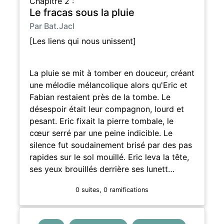
Chapitre 2 :
Le fracas sous la pluie
Par Bat.Jacl
[Les liens qui nous unissent]
La pluie se mit à tomber en douceur, créant
une mélodie mélancolique alors qu'Eric et
Fabian restaient près de la tombe. Le
désespoir était leur compagnon, lourd et
pesant. Eric fixait la pierre tombale, le
cœur serré par une peine indicible. Le
silence fut soudainement brisé par des pas
rapides sur le sol mouillé. Eric leva la tête,
ses yeux brouillés derrière ses lunett…
0 suites, 0 ramifications