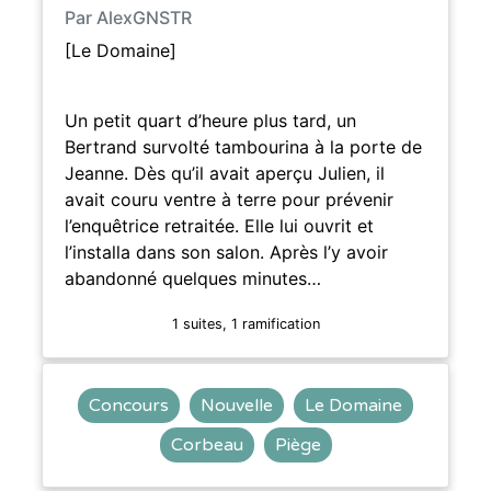
Par AlexGNSTR
[Le Domaine]
Un petit quart d’heure plus tard, un
Bertrand survolté tambourina à la porte de
Jeanne. Dès qu’il avait aperçu Julien, il
avait couru ventre à terre pour prévenir
l’enquêtrice retraitée. Elle lui ouvrit et
l’installa dans son salon. Après l’y avoir
abandonné quelques minutes…
1 suites, 1 ramification
Concours
Nouvelle
Le Domaine
Corbeau
Piège