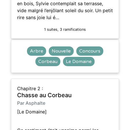
en bois, Sylvie contemplait sa terrasse,
vide malgré l’enjôlant soleil du soir. Un petit
rire sans joie lui é…
1 suites, 3 ramifications
Arbre
Nouvelle
Concours
Corbeau
Le Domaine
Chapitre 2 :
Chasse au Corbeau
Par Asphalte
[Le Domaine]