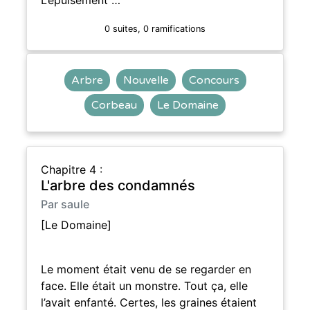
0 suites, 0 ramifications
Arbre
Nouvelle
Concours
Corbeau
Le Domaine
Chapitre 4 :
L'arbre des condamnés
Par saule
[Le Domaine]
Le moment était venu de se regarder en
face. Elle était un monstre. Tout ça, elle
l’avait enfanté. Certes, les graines étaient