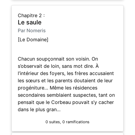
Chapitre 2 :
Le saule
Par Nomeris
[Le Domaine]
Chacun soupçonnait son voisin. On
s’observait de loin, sans mot dire. À
l’intérieur des foyers, les frères accusaient
les sœurs et les parents doutaient de leur
progéniture… Même les résidences
secondaires semblaient suspectes, tant on
pensait que le Corbeau pouvait s’y cacher
dans le plus gran…
0 suites, 0 ramifications