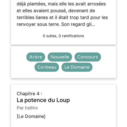
déjà plantées, mais elle les avait arrosées
et elles avaient poussé, devenant de
terribles lianes et il était trop tard pour les
renvoyer sous terre. Son regard gli…
0 suites, 0 ramifications
Arbre
Nouvelle
Concours
Corbeau
Le Domaine
Chapitre 4 :
La potence du Loup
Par helhiv
[Le Domaine]