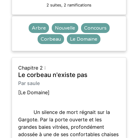
2 suites, 2 ramifications
Arbre
Nouvelle
Concours
Corbeau
Le Domaine
Chapitre 2 :
Le corbeau n'existe pas
Par saule
[Le Domaine]
Un silence de mort régnait sur la
Gargote. Par la porte ouverte et les
grandes baies vitrées, profondément
adossée à une de ses confortables chaises