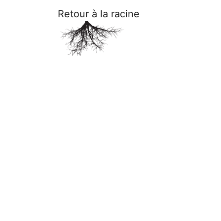
Retour à la racine