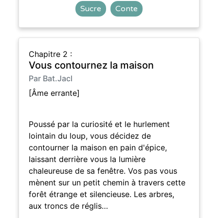
Sucre
Conte
Chapitre 2 :
Vous contournez la maison
Par Bat.Jacl
[Âme errante]
Poussé par la curiosité et le hurlement
lointain du loup, vous décidez de
contourner la maison en pain d'épice,
laissant derrière vous la lumière
chaleureuse de sa fenêtre. Vos pas vous
mènent sur un petit chemin à travers cette
forêt étrange et silencieuse. Les arbres,
aux troncs de réglis…