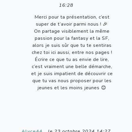
16:28
Merci pour ta présentation, c’est
super de t’avoir parmi nous ! 🎉
On partage visiblement la même
passion pour la fantasy et la SF,
alors je suis sûr que tu te sentiras
chez toi ici aussi, entre nos pages !
Écrire ce que tu as envie de lire,
c’est vraiment une belle démarche,
et je suis impatient de découvrir ce
que tu vas nous proposer pour les
jeunes et les moins jeunes 😊
Alyce44
,
le 23 octobre 2024 14:27