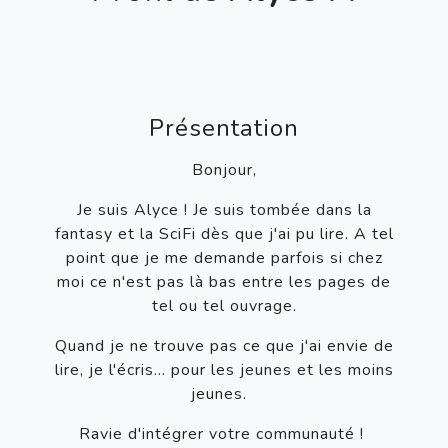
Présentation
Bonjour,
Je suis Alyce ! Je suis tombée dans la
fantasy et la SciFi dès que j'ai pu lire. A tel
point que je me demande parfois si chez
moi ce n'est pas là bas entre les pages de
tel ou tel ouvrage.
Quand je ne trouve pas ce que j'ai envie de
lire, je l'écris… pour les jeunes et les moins
jeunes.
Ravie d'intégrer votre communauté !