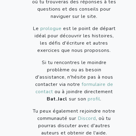
où tu trouveras des réponses à tes
questions et des conseils pour
naviguer sur le site.
Le
prologue
est le point de départ
idéal pour découvrir les histoires,
les défis d'écriture et autres
exercices que nous proposons.
Si tu rencontres le moindre
problème ou as besoin
d'assistance, n'hésite pas à nous
contacter via notre
formulaire de
contact
ou à joindre directement
Bat.Jacl
sur son
profil
.
Tu peux également rejoindre notre
communauté sur
Discord
, où tu
pourras discuter avec d'autres
auteurs et obtenir de l'aide.