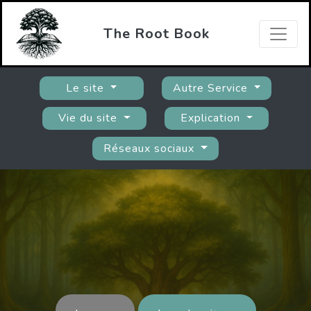
The Root Book
Le site
Autre Service
Vie du site
Explication
Réseaux sociaux