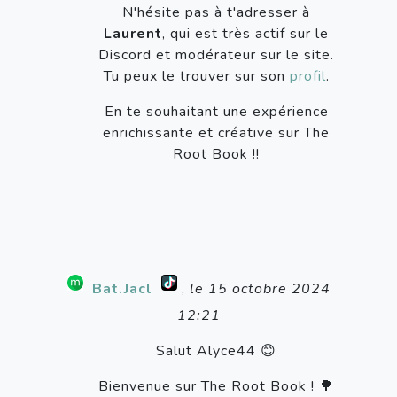
N'hésite pas à t'adresser à
Laurent
, qui est très actif sur le
Discord et modérateur sur le site.
Tu peux le trouver sur son
profil
.
En te souhaitant une expérience
enrichissante et créative sur The
Root Book !!
Bat.Jacl
,
le 15 octobre 2024
12:21
Salut Alyce44 😊
Bienvenue sur The Root Book ! 🌳