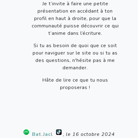
Je t’invite à faire une petite
présentation en accédant à ton
profil en haut à droite, pour que la
communauté puisse découvrir ce qui
t’anime dans l’écriture.
Si tu as besoin de quoi que ce soit
pour naviguer sur le site ou si tu as
des questions, n'hésite pas à me
demander.
Hâte de lire ce que tu nous
proposeras !
Bat.Jacl
,
le 16 octobre 2024