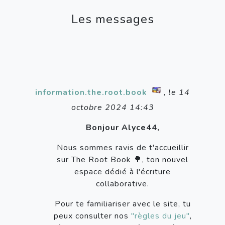
Les messages
information.the.root.book
,
le 14
octobre 2024 14:43
Bonjour Alyce44,
Nous sommes ravis de t'accueillir
sur The Root Book 🌳, ton nouvel
espace dédié à l'écriture
collaborative.
Pour te familiariser avec le site, tu
peux consulter nos
"règles du jeu"
,