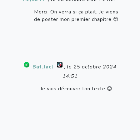
Merci. On verra si ça plait. Je viens
de poster mon premier chapitre 😊
Bat.Jacl
,
le 25 octobre 2024
14:51
Je vais découvrir ton texte 😊