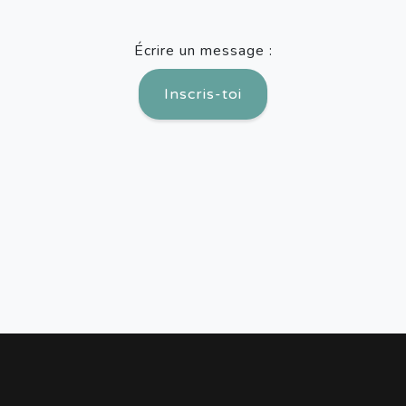
Écrire un message :
Inscris-toi