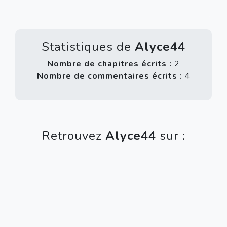
Statistiques de
Alyce44
Nombre de chapitres écrits :
2
Nombre de commentaires écrits :
4
Retrouvez
Alyce44
sur :