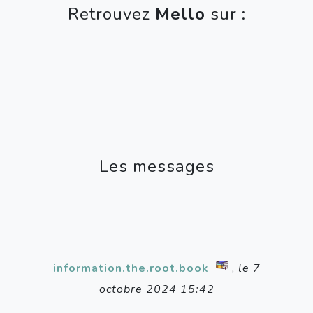
Retrouvez
Mello
sur :
Les messages
information.the.root.book
,
le 7
octobre 2024 15:42