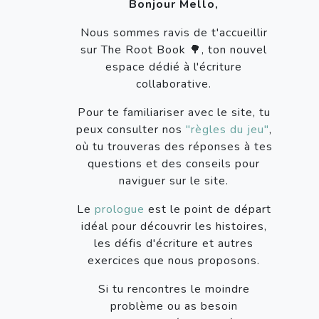
Bonjour Mello,
Nous sommes ravis de t'accueillir
sur The Root Book 🌳, ton nouvel
espace dédié à l'écriture
collaborative.
Pour te familiariser avec le site, tu
peux consulter nos
"règles du jeu"
,
où tu trouveras des réponses à tes
questions et des conseils pour
naviguer sur le site.
Le
prologue
est le point de départ
idéal pour découvrir les histoires,
les défis d'écriture et autres
exercices que nous proposons.
Si tu rencontres le moindre
problème ou as besoin