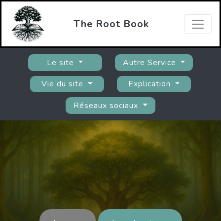
The Root Book
Le site
Autre Service
Vie du site
Explication
Réseaux sociaux