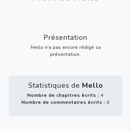
Présentation
Mello n'a pas encore rédigé sa
présentation.
Statistiques de
Mello
Nombre de chapitres écrits :
4
Nombre de commentaires écrits :
6