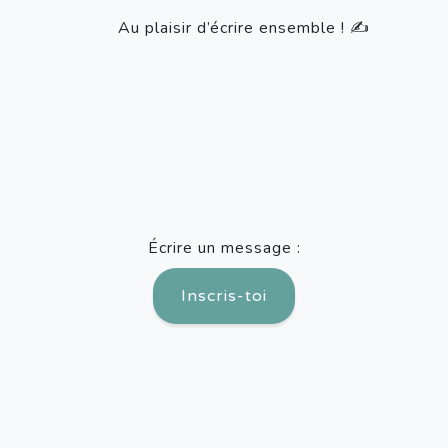
Au plaisir d’écrire ensemble ! ✍️
Écrire un message :
Inscris-toi