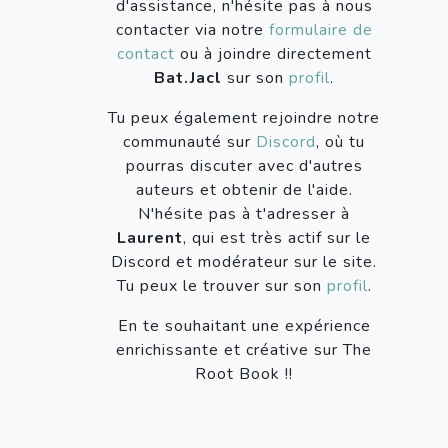
d'assistance, n'hésite pas à nous
contacter via notre
formulaire de
contact
ou à joindre directement
Bat.Jacl
sur son
profil
.
Tu peux également rejoindre notre
communauté sur
Discord
, où tu
pourras discuter avec d'autres
auteurs et obtenir de l'aide.
N'hésite pas à t'adresser à
Laurent
, qui est très actif sur le
Discord et modérateur sur le site.
Tu peux le trouver sur son
profil
.
En te souhaitant une expérience
enrichissante et créative sur The
Root Book !!