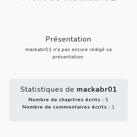
Présentation
mackabr01 n'a pas encore rédigé sa
présentation.
Statistiques de
mackabr01
Nombre de chapitres écrits :
5
Nombre de commentaires écrits :
1