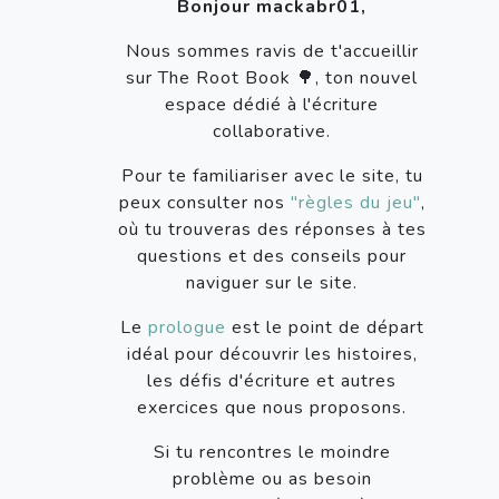
Bonjour mackabr01,
Nous sommes ravis de t'accueillir
sur The Root Book 🌳, ton nouvel
espace dédié à l'écriture
collaborative.
Pour te familiariser avec le site, tu
peux consulter nos
"règles du jeu"
,
où tu trouveras des réponses à tes
questions et des conseils pour
naviguer sur le site.
Le
prologue
est le point de départ
idéal pour découvrir les histoires,
les défis d'écriture et autres
exercices que nous proposons.
Si tu rencontres le moindre
problème ou as besoin