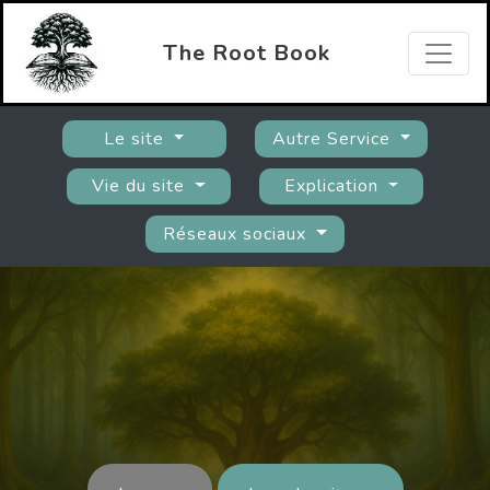
The Root Book
Le site
Autre Service
Vie du site
Explication
Réseaux sociaux