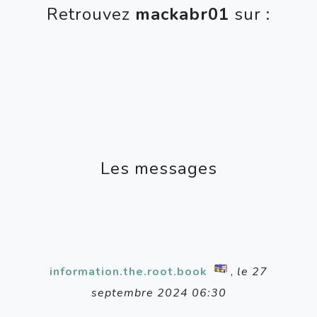
Retrouvez
mackabr01
sur :
Les messages
information.the.root.book
,
le 27
septembre 2024 06:30