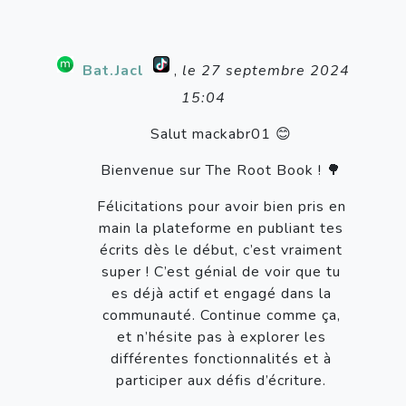
Bat.Jacl
,
le 27 septembre 2024
15:04
Salut mackabr01 😊
Bienvenue sur The Root Book ! 🌳
Félicitations pour avoir bien pris en
main la plateforme en publiant tes
écrits dès le début, c’est vraiment
super ! C’est génial de voir que tu
es déjà actif et engagé dans la
communauté. Continue comme ça,
et n’hésite pas à explorer les
différentes fonctionnalités et à
participer aux défis d’écriture.