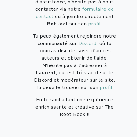
d'assistance, n'hésite pas à nous
contacter via notre
formulaire de
contact
ou à joindre directement
Bat.Jacl
sur son
profil
.
Tu peux également rejoindre notre
communauté sur
Discord
, où tu
pourras discuter avec d'autres
auteurs et obtenir de l'aide.
N'hésite pas à t'adresser à
Laurent
, qui est très actif sur le
Discord et modérateur sur le site.
Tu peux le trouver sur son
profil
.
En te souhaitant une expérience
enrichissante et créative sur The
Root Book !!