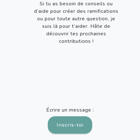
Si tu as besoin de conseils ou
d’aide pour créer des ramifications
ou pour toute autre question, je
suis là pour t’aider. Hâte de
découvrir tes prochaines
contributions !
Écrire un message :
Inscris-toi