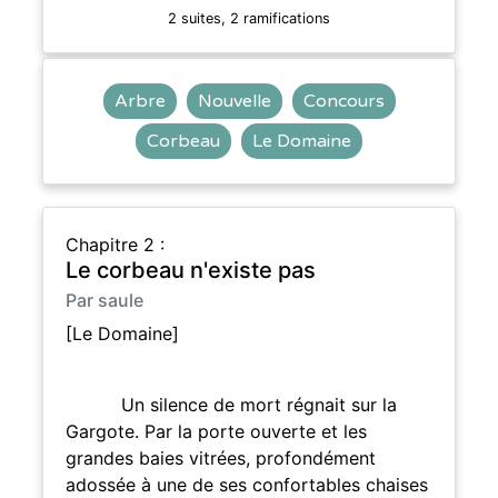
2 suites, 2 ramifications
Arbre
Nouvelle
Concours
Corbeau
Le Domaine
Chapitre 2 :
Le corbeau n'existe pas
Par saule
[Le Domaine]
Un silence de mort régnait sur la
Gargote. Par la porte ouverte et les
grandes baies vitrées, profondément
adossée à une de ses confortables chaises