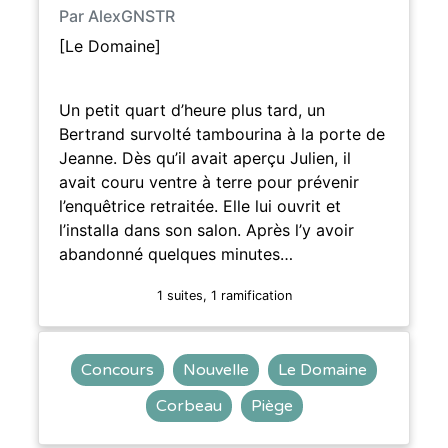
Par AlexGNSTR
[Le Domaine]
Un petit quart d’heure plus tard, un
Bertrand survolté tambourina à la porte de
Jeanne. Dès qu’il avait aperçu Julien, il
avait couru ventre à terre pour prévenir
l’enquêtrice retraitée. Elle lui ouvrit et
l’installa dans son salon. Après l’y avoir
abandonné quelques minutes…
1 suites, 1 ramification
Concours
Nouvelle
Le Domaine
Corbeau
Piège