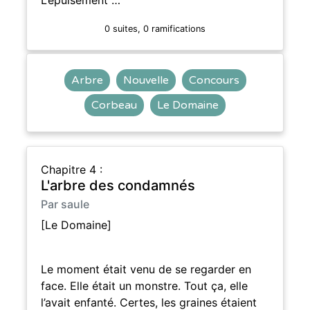
0 suites, 0 ramifications
Arbre
Nouvelle
Concours
Corbeau
Le Domaine
Chapitre 4 :
L'arbre des condamnés
Par saule
[Le Domaine]
Le moment était venu de se regarder en
face. Elle était un monstre. Tout ça, elle
l’avait enfanté. Certes, les graines étaient