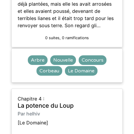
déjà plantées, mais elle les avait arrosées
et elles avaient poussé, devenant de
terribles lianes et il était trop tard pour les
renvoyer sous terre. Son regard gli…
0 suites, 0 ramifications
Arbre
Nouvelle
Concours
Corbeau
Le Domaine
Chapitre 4 :
La potence du Loup
Par helhiv
[Le Domaine]