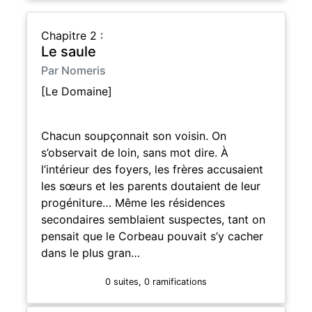
Chapitre 2 :
Le saule
Par Nomeris
[Le Domaine]
Chacun soupçonnait son voisin. On
s’observait de loin, sans mot dire. À
l’intérieur des foyers, les frères accusaient
les sœurs et les parents doutaient de leur
progéniture… Même les résidences
secondaires semblaient suspectes, tant on
pensait que le Corbeau pouvait s’y cacher
dans le plus gran…
0 suites, 0 ramifications