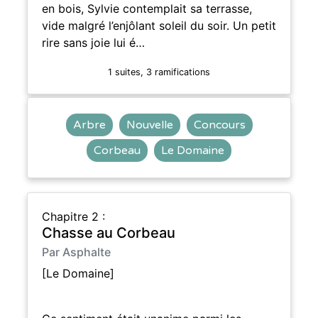
en bois, Sylvie contemplait sa terrasse,
vide malgré l’enjôlant soleil du soir. Un petit
rire sans joie lui é…
1 suites, 3 ramifications
Arbre
Nouvelle
Concours
Corbeau
Le Domaine
Chapitre 2 :
Chasse au Corbeau
Par Asphalte
[Le Domaine]