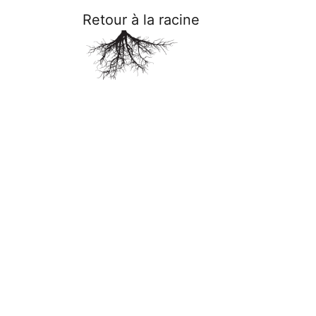
Retour à la racine