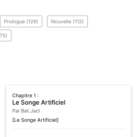
Prologue (126)
Nouvelle (112)
75)
Chapitre 1 :
Le Songe Artificiel
Par Bat.Jacl
[Le Songe Artificiel]