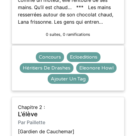
mains. Qu’il est chaud… *** Les mains
resserrées autour de son chocolat chaud,
Lana frissonne. Les gens qui entren…
0 suites, 0 ramifications
Concours
Ecloeditions
Héritiers De Drashes
Eleonore Howl
Ajouter Un Tag
Chapitre 2 :
L’élève
Par Paillette
[Gardien de Cauchemar]