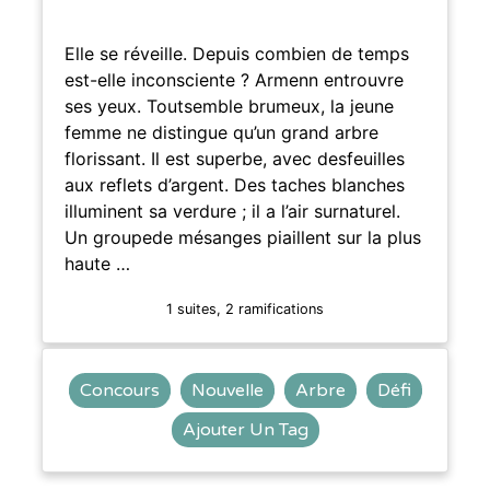
Elle se réveille. Depuis combien de temps
est-elle inconsciente ? Armenn entrouvre
ses yeux. Toutsemble brumeux, la jeune
femme ne distingue qu’un grand arbre
florissant. Il est superbe, avec desfeuilles
aux reflets d’argent. Des taches blanches
illuminent sa verdure ; il a l’air surnaturel.
Un groupede mésanges piaillent sur la plus
haute …
1 suites, 2 ramifications
Concours
Nouvelle
Arbre
Défi
Ajouter Un Tag