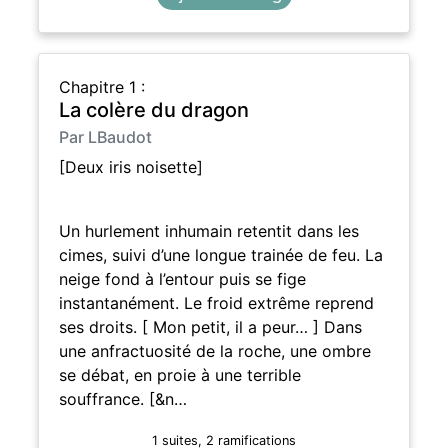
Chapitre 1 :
La colère du dragon
Par LBaudot
[Deux iris noisette]
Un hurlement inhumain retentit dans les
cimes, suivi d’une longue trainée de feu. La
neige fond à l’entour puis se fige
instantanément. Le froid extrême reprend
ses droits. [ Mon petit, il a peur… ] Dans
une anfractuosité de la roche, une ombre
se débat, en proie à une terrible
souffrance. [&n…
1 suites, 2 ramifications