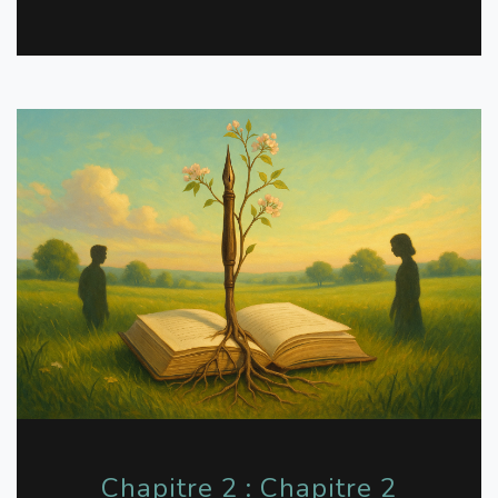
Chapitre 2 : Chapitre 2