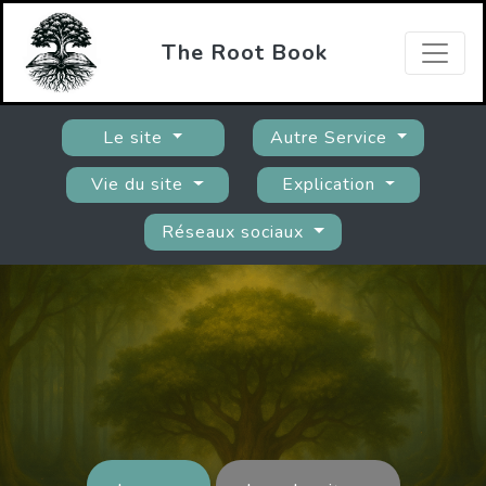
The Root Book
Le site
Autre Service
Vie du site
Explication
Réseaux sociaux