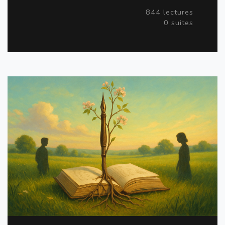
844 lectures
0 suites