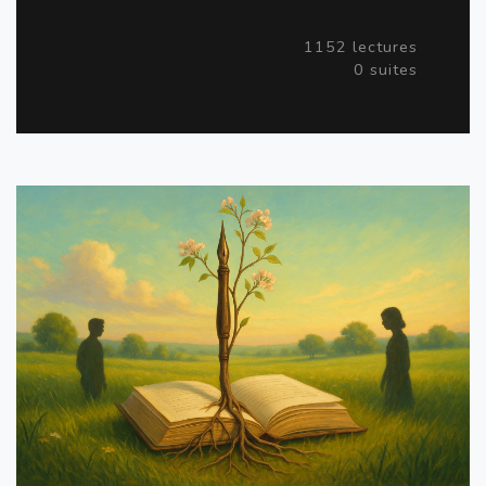
1152 lectures
0 suites