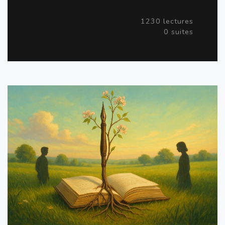
1230 lectures
0 suites