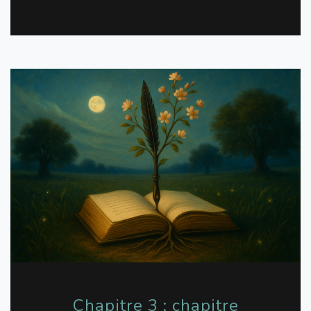
Chapitre 3 : chapitre