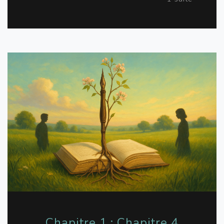
Chapitre 1 : Chapitre 4