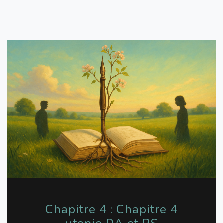
Chapitre 4 : Chapitre 4