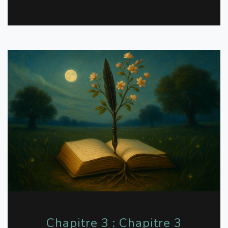
Chapitre 3 : Chapitre 3