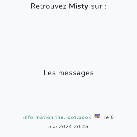
Retrouvez
Misty
sur :
Les messages
information.the.root.book
,
le 5
mai 2024 20:48