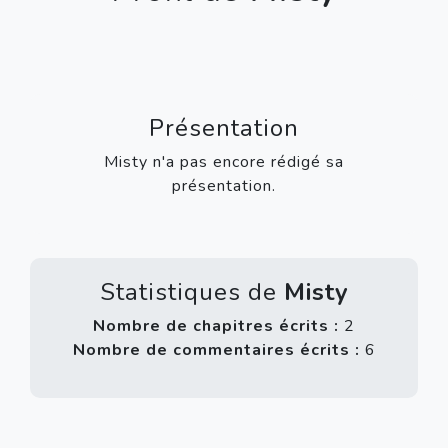
Présentation
Misty n'a pas encore rédigé sa
présentation.
Statistiques de
Misty
Nombre de chapitres écrits :
2
Nombre de commentaires écrits :
6