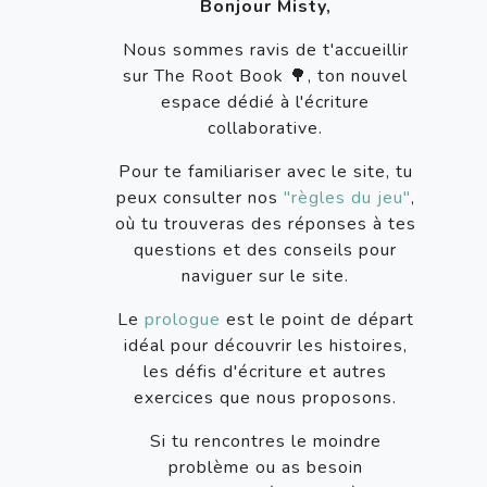
Bonjour Misty,
Nous sommes ravis de t'accueillir
sur The Root Book 🌳, ton nouvel
espace dédié à l'écriture
collaborative.
Pour te familiariser avec le site, tu
peux consulter nos
"règles du jeu"
,
où tu trouveras des réponses à tes
questions et des conseils pour
naviguer sur le site.
Le
prologue
est le point de départ
idéal pour découvrir les histoires,
les défis d'écriture et autres
exercices que nous proposons.
Si tu rencontres le moindre
problème ou as besoin