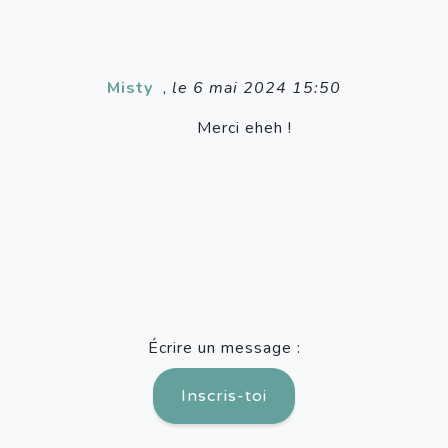
Misty
,
le 6 mai 2024 15:50
Merci eheh !
Écrire un message :
Inscris-toi