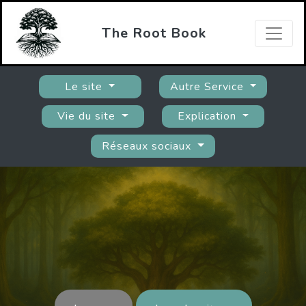
The Root Book
Le site
Autre Service
Vie du site
Explication
Réseaux sociaux