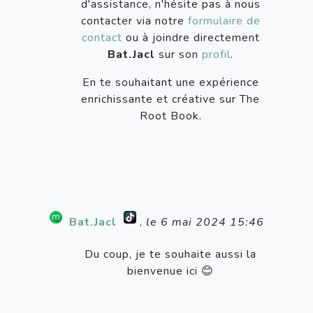
d'assistance, n'hésite pas à nous
contacter via notre
formulaire de
contact
ou à joindre directement
Bat.Jacl
sur son
profil
.
En te souhaitant une expérience
enrichissante et créative sur The
Root Book.
Bat.Jacl
,
le 6 mai 2024 15:46
Du coup, je te souhaite aussi la
bienvenue ici 😊