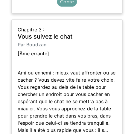
Conte
Chapitre 3 :
Vous suivez le chat
Par Boudzan
[Âme errante]
Ami ou ennemi : mieux vaut affronter ou se
cacher ? Vous devez vite faire votre choix.
Vous regardez au delà de la table pour
chercher un endroit pour vous cacher en
espérant que le chat ne se mettra pas à
miauler. Vous vous approchez de la table
pour prendre le chat dans vos bras, dans
l'espoir que celui-ci se tiendra tranquille.
Mais il a été plus rapide que vous : il s…