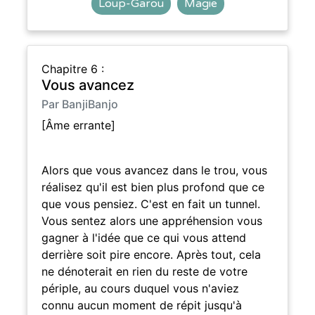
Loup-Garou
Magie
Chapitre 6 :
Vous avancez
Par BanjiBanjo
[Âme errante]
Alors que vous avancez dans le trou, vous
réalisez qu'il est bien plus profond que ce
que vous pensiez. C'est en fait un tunnel.
Vous sentez alors une appréhension vous
gagner à l'idée que ce qui vous attend
derrière soit pire encore. Après tout, cela
ne dénoterait en rien du reste de votre
périple, au cours duquel vous n'aviez
connu aucun moment de répit jusqu'à