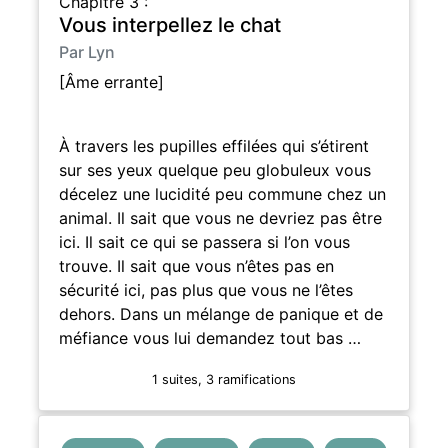
Chapitre 3 :
Vous interpellez le chat
Par Lyn
[Âme errante]
À travers les pupilles effilées qui s’étirent
sur ses yeux quelque peu globuleux vous
décelez une lucidité peu commune chez un
animal. Il sait que vous ne devriez pas être
ici. Il sait ce qui se passera si l’on vous
trouve. Il sait que vous n’êtes pas en
sécurité ici, pas plus que vous ne l’êtes
dehors. Dans un mélange de panique et de
méfiance vous lui demandez tout bas …
1 suites, 3 ramifications