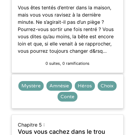
Vous êtes tentés d’entrer dans la maison,
mais vous vous ravisez à la dernière
minute. Ne s’agirait-il pas d’un piège ?
Pourrez-vous sortir une fois rentré ? Vous
vous dites qu’au moins, la bête est encore
loin et que, si elle venait à se rapprocher,
vous pourrez toujours changer d&rsq…
0 suites, 0 ramifications
Mystère
Amnésie
Héros
Choix
Conte
Chapitre 5 :
Vous vous cachez dans le trou