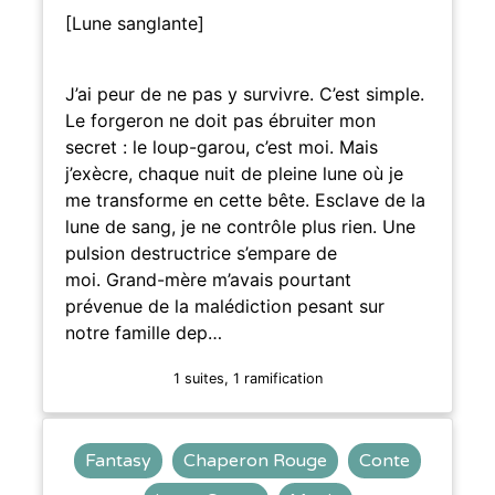
[Lune sanglante]
J’ai peur de ne pas y survivre. C’est simple.
Le forgeron ne doit pas ébruiter mon
secret : le loup-garou, c’est moi. Mais
j’exècre, chaque nuit de pleine lune où je
me transforme en cette bête. Esclave de la
lune de sang, je ne contrôle plus rien. Une
pulsion destructrice s’empare de
moi. Grand-mère m’avais pourtant
prévenue de la malédiction pesant sur
notre famille dep…
1 suites, 1 ramification
Fantasy
Chaperon Rouge
Conte