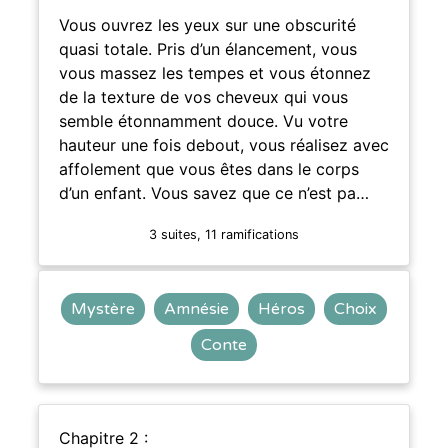
Vous ouvrez les yeux sur une obscurité
quasi totale. Pris d’un élancement, vous
vous massez les tempes et vous étonnez
de la texture de vos cheveux qui vous
semble étonnamment douce. Vu votre
hauteur une fois debout, vous réalisez avec
affolement que vous êtes dans le corps
d’un enfant. Vous savez que ce n’est pa…
3 suites, 11 ramifications
Mystère
Amnésie
Héros
Choix
Conte
Chapitre 2 :