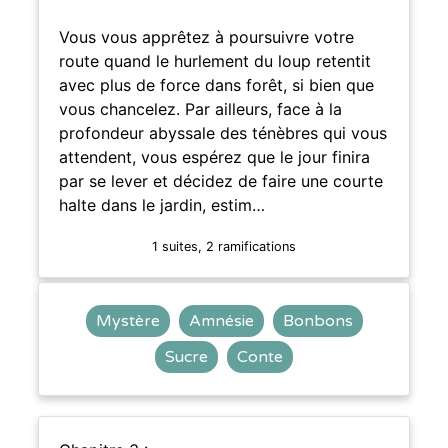
Vous vous apprêtez à poursuivre votre
route quand le hurlement du loup retentit
avec plus de force dans forêt, si bien que
vous chancelez. Par ailleurs, face à la
profondeur abyssale des ténèbres qui vous
attendent, vous espérez que le jour finira
par se lever et décidez de faire une courte
halte dans le jardin, estim…
1 suites, 2 ramifications
Mystère
Amnésie
Bonbons
Sucre
Conte