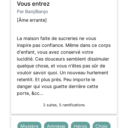
Vous entrez
Par BanjiBanjo
[Âme errante]
La maison faite de sucreries ne vous
inspire pas confiance. Même dans ce corps
d'enfant, vous avez conservé votre
lucidité. Ces douceurs semblent dissimuler
quelque chose, et vous n'êtes pas sûr de
vouloir savoir quoi. Un nouveau hurlement
retentit. Et plus près. Peu importe le
danger qui vous guette derrière cette
porte, &cc…
2 suites, 5 ramifications
Mystère
Amnésie
Héros
Choix