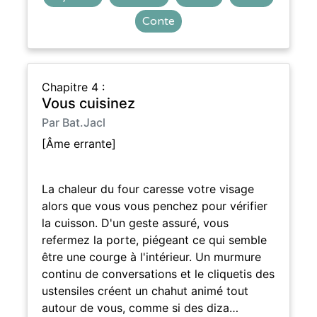
Conte
Chapitre 4 :
Vous cuisinez
Par Bat.Jacl
[Âme errante]
La chaleur du four caresse votre visage
alors que vous vous penchez pour vérifier
la cuisson. D'un geste assuré, vous
refermez la porte, piégeant ce qui semble
être une courge à l'intérieur. Un murmure
continu de conversations et le cliquetis des
ustensiles créent un chahut animé tout
autour de vous, comme si des diza…