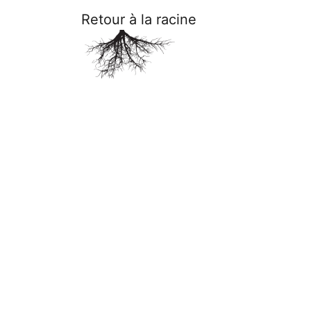
Retour à la racine