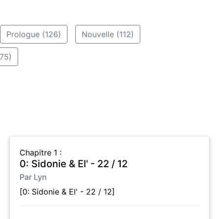
Prologue (126)
Nouvelle (112)
75)
Chapitre 1 :
0: Sidonie & El' - 22 / 12
Par Lyn
[0: Sidonie & El' - 22 / 12]