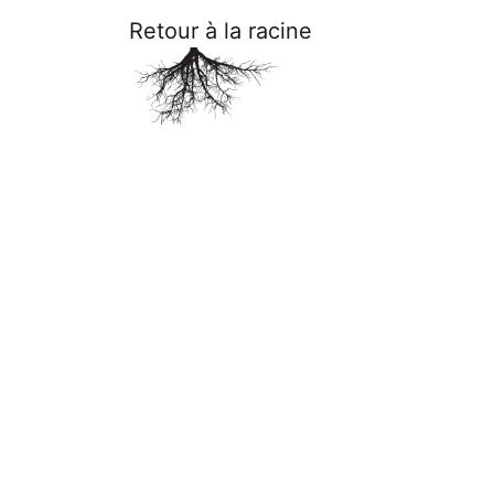
Retour à la racine