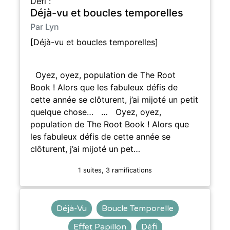
Défi :
Déjà-vu et boucles temporelles
Par Lyn
[Déjà-vu et boucles temporelles]
Oyez, oyez, population de The Root
Book ! Alors que les fabuleux défis de
cette année se clôturent, j’ai mijoté un petit
quelque chose… … Oyez, oyez,
population de The Root Book ! Alors que
les fabuleux défis de cette année se
clôturent, j’ai mijoté un pet…
1 suites, 3 ramifications
Déjà-Vu
Boucle Temporelle
Effet Papillon
Défi