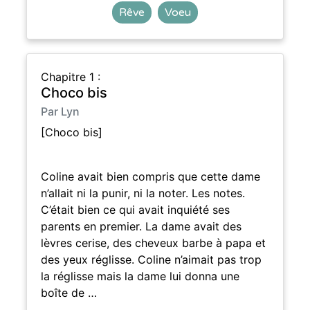
Rêve
Voeu
Chapitre 1 :
Choco bis
Par Lyn
[Choco bis]
Coline avait bien compris que cette dame
n’allait ni la punir, ni la noter. Les notes.
C’était bien ce qui avait inquiété ses
parents en premier. La dame avait des
lèvres cerise, des cheveux barbe à papa et
des yeux réglisse. Coline n’aimait pas trop
la réglisse mais la dame lui donna une
boîte de …