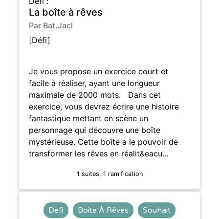
Défi :
La boîte à rêves
Par Bat.Jacl
[Défi]
Je vous propose un exercice court et
facile à réaliser, ayant une longueur
maximale de 2000 mots. Dans cet
exercice, vous devrez écrire une histoire
fantastique mettant en scène un
personnage qui découvre une boîte
mystérieuse. Cette boîte a le pouvoir de
transformer les rêves en réalit&eacu…
1 suites, 1 ramification
Défi
Boite À Rêves
Souhait