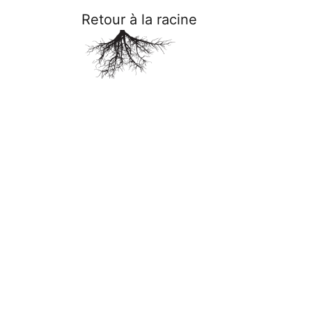
Retour à la racine