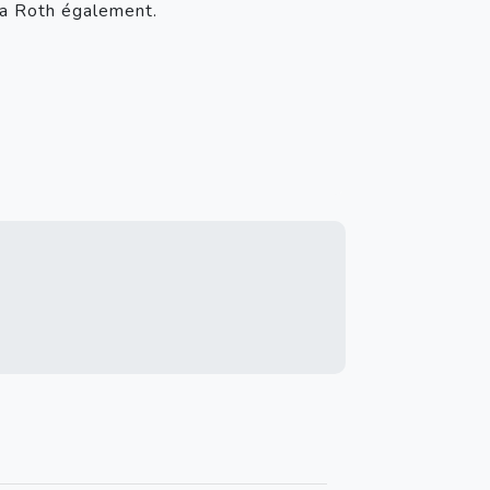
ca Roth également.