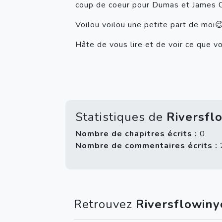
coup de coeur pour Dumas et James Cl
Voilou voilou une petite part de moi
Hâte de vous lire et de voir ce que v
Statistiques de
Riversfl
Nombre de chapitres écrits :
0
Nombre de commentaires écrits :
Retrouvez
Riversflowiny