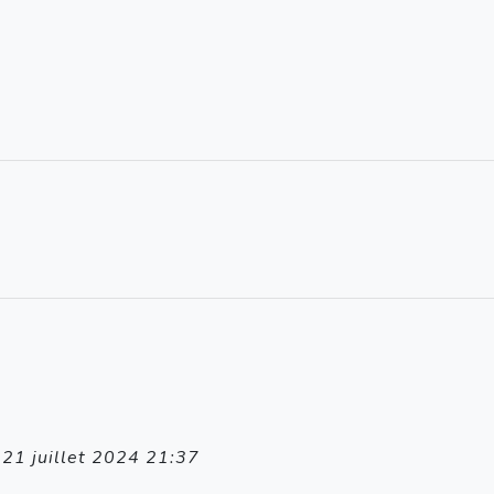
 21 juillet 2024 21:37