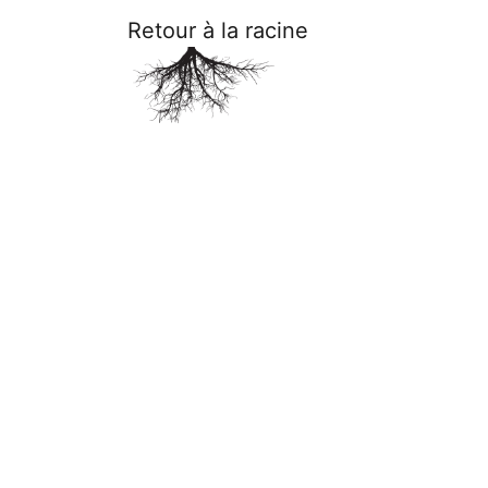
Retour à la racine