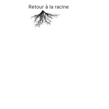
Retour à la racine