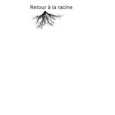
Retour à la racine