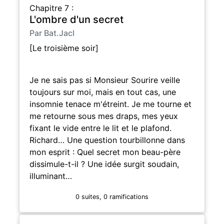
Chapitre 7 :
L'ombre d'un secret
Par Bat.Jacl
[Le troisième soir]
Je ne sais pas si Monsieur Sourire veille
toujours sur moi, mais en tout cas, une
insomnie tenace m'étreint. Je me tourne et
me retourne sous mes draps, mes yeux
fixant le vide entre le lit et le plafond.
Richard… Une question tourbillonne dans
mon esprit : Quel secret mon beau-père
dissimule-t-il ? Une idée surgit soudain,
illuminant…
0 suites, 0 ramifications