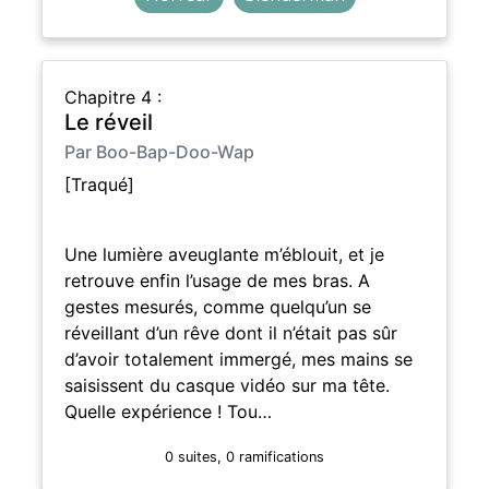
Chapitre 4 :
Le réveil
Par Boo-Bap-Doo-Wap
[Traqué]
Une lumière aveuglante m’éblouit, et je
retrouve enfin l’usage de mes bras. A
gestes mesurés, comme quelqu’un se
réveillant d’un rêve dont il n’était pas sûr
d’avoir totalement immergé, mes mains se
saisissent du casque vidéo sur ma tête.
Quelle expérience ! Tou…
0 suites, 0 ramifications