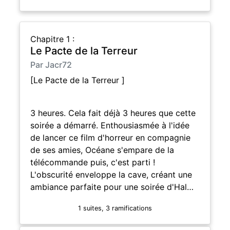
Chapitre 1 :
Le Pacte de la Terreur
Par Jacr72
[Le Pacte de la Terreur ]
3 heures. Cela fait déjà 3 heures que cette
soirée a démarré. Enthousiasmée à l'idée
de lancer ce film d'horreur en compagnie
de ses amies, Océane s'empare de la
télécommande puis, c'est parti !
L'obscurité enveloppe la cave, créant une
ambiance parfaite pour une soirée d'Hal…
1 suites, 3 ramifications