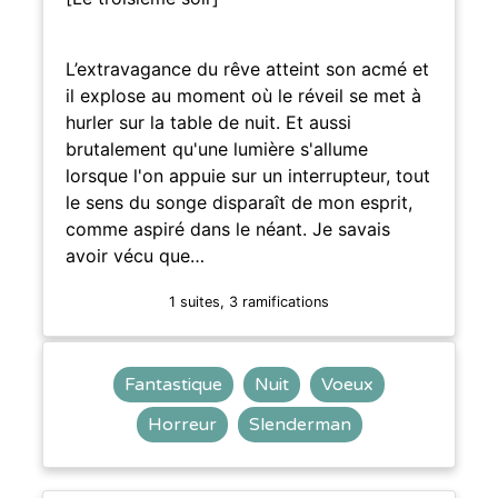
L’extravagance du rêve atteint son acmé et
il explose au moment où le réveil se met à
hurler sur la table de nuit. Et aussi
brutalement qu'une lumière s'allume
lorsque l'on appuie sur un interrupteur, tout
le sens du songe disparaît de mon esprit,
comme aspiré dans le néant. Je savais
avoir vécu que…
1 suites, 3 ramifications
Fantastique
Nuit
Voeux
Horreur
Slenderman