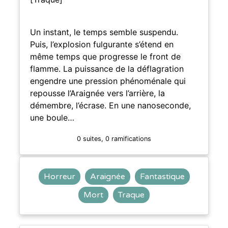
Un instant, le temps semble suspendu.
Puis, l’explosion fulgurante s’étend en
même temps que progresse le front de
flamme. La puissance de la déflagration
engendre une pression phénoménale qui
repousse l’Araignée vers l’arrière, la
démembre, l’écrase. En une nanoseconde,
une boule…
0 suites, 0 ramifications
Horreur
Araignée
Fantastique
Mort
Traque