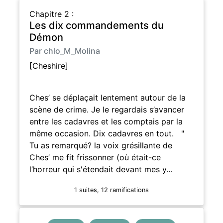
Chapitre 2 :
Les dix commandements du
Démon
Par chlo_M_Molina
[Cheshire]
Ches’ se déplaçait lentement autour de la
scène de crime. Je le regardais s’avancer
entre les cadavres et les comptais par la
même occasion. Dix cadavres en tout. "
Tu as remarqué? la voix grésillante de
Ches’ me fit frissonner (où était-ce
l’horreur qui s'étendait devant mes y…
1 suites, 12 ramifications