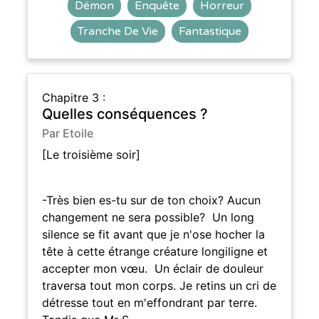
Démon
Enquête
Horreur
Tranche De Vie
Fantastique
Chapitre 3 :
Quelles conséquences ?
Par Etoile
[Le troisième soir]
-Très bien es-tu sur de ton choix? Aucun
changement ne sera possible? Un long
silence se fit avant que je n'ose hocher la
tête à cette étrange créature longiligne et
accepter mon vœu. Un éclair de douleur
traversa tout mon corps. Je retins un cri de
détresse tout en m'effondrant par terre.