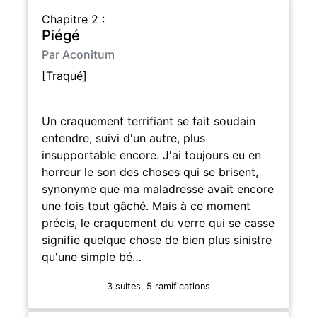
Chapitre 2 :
Piégé
Par Aconitum
[Traqué]
Un craquement terrifiant se fait soudain
entendre, suivi d'un autre, plus
insupportable encore. J'ai toujours eu en
horreur le son des choses qui se brisent,
synonyme que ma maladresse avait encore
une fois tout gâché. Mais à ce moment
précis, le craquement du verre qui se casse
signifie quelque chose de bien plus sinistre
qu'une simple bé…
3 suites, 5 ramifications