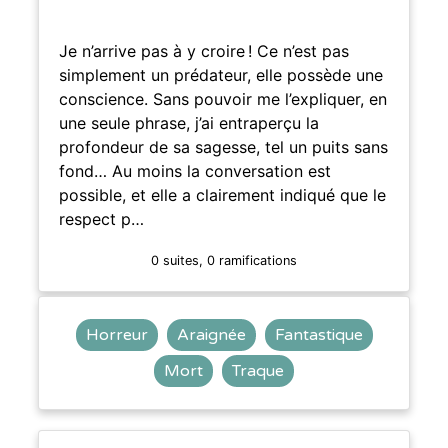
Je n’arrive pas à y croire ! Ce n’est pas
simplement un prédateur, elle possède une
conscience. Sans pouvoir me l’expliquer, en
une seule phrase, j’ai entraperçu la
profondeur de sa sagesse, tel un puits sans
fond… Au moins la conversation est
possible, et elle a clairement indiqué que le
respect p…
0 suites, 0 ramifications
Horreur
Araignée
Fantastique
Mort
Traque