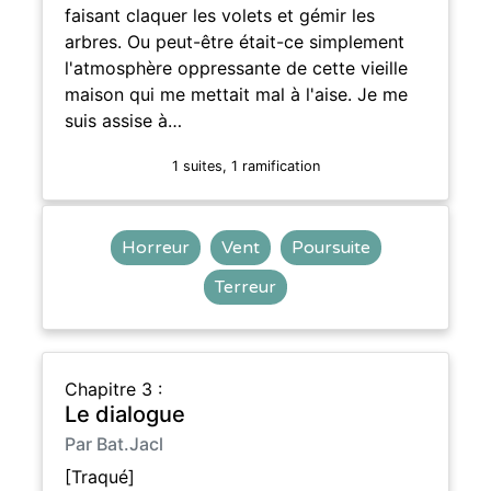
faisant claquer les volets et gémir les
arbres. Ou peut-être était-ce simplement
l'atmosphère oppressante de cette vieille
maison qui me mettait mal à l'aise. Je me
suis assise à…
1 suites, 1 ramification
Horreur
Vent
Poursuite
Terreur
Chapitre 3 :
Le dialogue
Par Bat.Jacl
[Traqué]