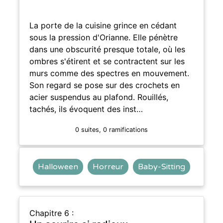
La porte de la cuisine grince en cédant
sous la pression d'Orianne. Elle pénètre
dans une obscurité presque totale, où les
ombres s'étirent et se contractent sur les
murs comme des spectres en mouvement.
Son regard se pose sur des crochets en
acier suspendus au plafond. Rouillés,
tachés, ils évoquent des inst…
0 suites, 0 ramifications
Halloween
Horreur
Baby-Sitting
Chapitre 6 :