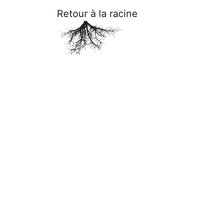
Retour à la racine