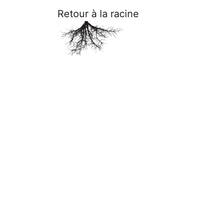
Retour à la racine