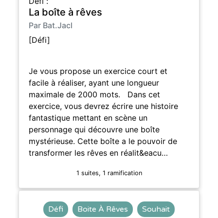
Défi :
La boîte à rêves
Par Bat.Jacl
[Défi]
Je vous propose un exercice court et
facile à réaliser, ayant une longueur
maximale de 2000 mots. Dans cet
exercice, vous devrez écrire une histoire
fantastique mettant en scène un
personnage qui découvre une boîte
mystérieuse. Cette boîte a le pouvoir de
transformer les rêves en réalit&eacu…
1 suites, 1 ramification
Défi
Boite À Rêves
Souhait