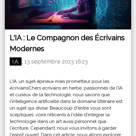
L'IA : Le Compagnon des Écrivains
Modernes
I.A.
,
13 septembre 2023 16:23
L'IA, un sujet épineux mais prometteur pour les
écrivainsChers écrivains en herbe, passionnés de l'IA
et curieux de la technologie, nous savons que
l'intelligence artificielle dans le domaine littéraire est
un sujet qui divise. Beaucoup d'entre vous sont
sceptiques, voire réticents à l'idée d'intégrer la
technologie dans un art aussi personnel que
l'écriture. Cependant, nous vous invitons à garder
l'esprit ouvert. Dans cet article, nous allons explorer