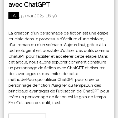
avec ChatGPT
I.A.
,
5 mai 2023 16:50
La création d'un personnage de fiction est une étape
cruciale dans le processus d'écriture d'une histoire,
d'un roman ou d'un scénario. Aujourd'hui, grâce à la
technologie, il est possible d'utiliser des outils comme
ChatGPT pour faciliter et accélérer cette étape. Dans
cet article, nous allons explorer comment construire
un personnage de fiction avec ChatGPT et discuter
des avantages et des limites de cette
méthode.Pourquoi utiliser ChatGPT pour créer un
personnage de fiction ?Gagner du tempsL'un des
principaux avantages de l'utilisation de ChatGPT pour
créer un personnage de fiction est le gain de temps.
En effet, avec cet outil, il est …