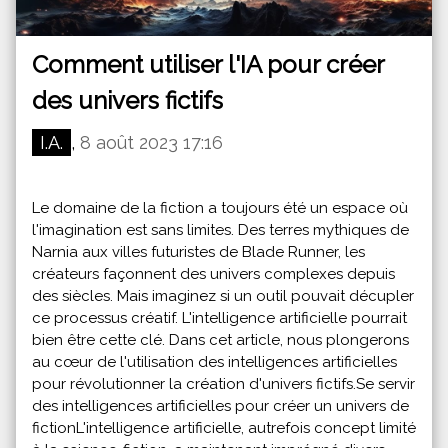
Comment utiliser l'IA pour créer
des univers fictifs
I.A.
,
8 août 2023 17:16
Le domaine de la fiction a toujours été un espace où
l'imagination est sans limites. Des terres mythiques de
Narnia aux villes futuristes de Blade Runner, les
créateurs façonnent des univers complexes depuis
des siècles. Mais imaginez si un outil pouvait décupler
ce processus créatif. L'intelligence artificielle pourrait
bien être cette clé. Dans cet article, nous plongerons
au cœur de l'utilisation des intelligences artificielles
pour révolutionner la création d'univers fictifs.Se servir
des intelligences artificielles pour créer un univers de
fictionL'intelligence artificielle, autrefois concept limité