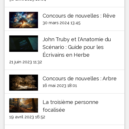
Concours de nouvelles : Rêve
30 mars 2024 13:45
John Truby et l'Anatomie du
Scénario : Guide pour les
Écrivains en Herbe
21 juin 2023 11:32
Concours de nouvelles : Arbre
16 mai 2023 18:01
La troisième personne
focalisée
19 avril 2023 16:52