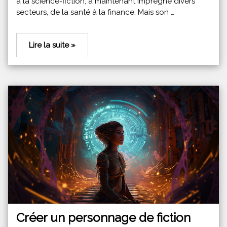
à la science-fiction, a maintenant imprégné divers
secteurs, de la santé à la finance. Mais son …
Lire la suite »
Créer un personnage de fiction