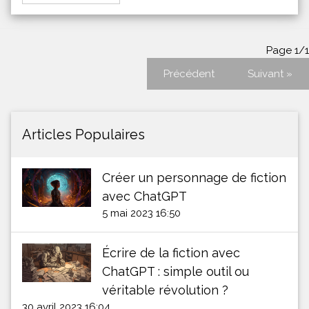
Page 1/1
Précédent
Suivant »
Articles Populaires
Créer un personnage de fiction
avec ChatGPT
5 mai 2023 16:50
Écrire de la fiction avec
ChatGPT : simple outil ou
véritable révolution ?
30 avril 2023 16:04