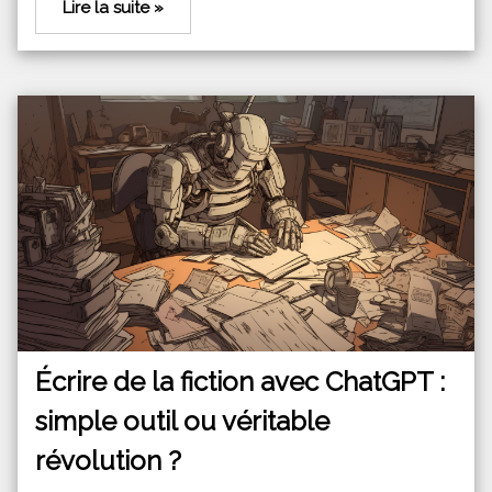
Lire la suite »
Écrire de la fiction avec ChatGPT :
simple outil ou véritable
révolution ?