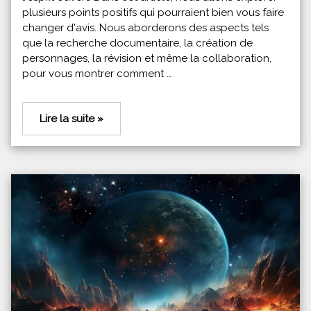
plusieurs points positifs qui pourraient bien vous faire
changer d'avis. Nous aborderons des aspects tels
que la recherche documentaire, la création de
personnages, la révision et même la collaboration,
pour vous montrer comment …
Lire la suite »