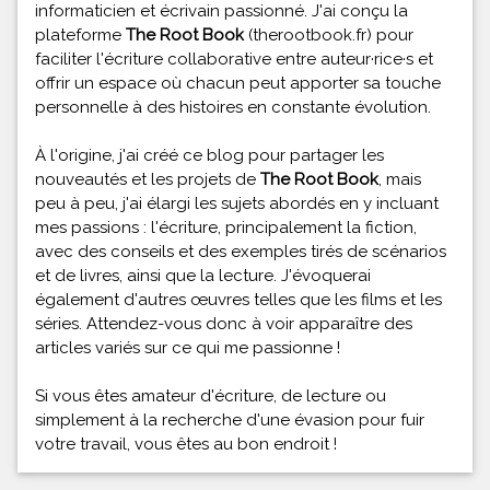
informaticien et écrivain passionné. J'ai conçu la
plateforme
The Root Book
(therootbook.fr) pour
faciliter l'écriture collaborative entre auteur·rice·s et
offrir un espace où chacun peut apporter sa touche
personnelle à des histoires en constante évolution.
À l'origine, j'ai créé ce blog pour partager les
nouveautés et les projets de
The Root Book
, mais
peu à peu, j'ai élargi les sujets abordés en y incluant
mes passions : l'écriture, principalement la fiction,
avec des conseils et des exemples tirés de scénarios
et de livres, ainsi que la lecture. J'évoquerai
également d'autres œuvres telles que les films et les
séries. Attendez-vous donc à voir apparaître des
articles variés sur ce qui me passionne !
Si vous êtes amateur d'écriture, de lecture ou
simplement à la recherche d'une évasion pour fuir
votre travail, vous êtes au bon endroit !